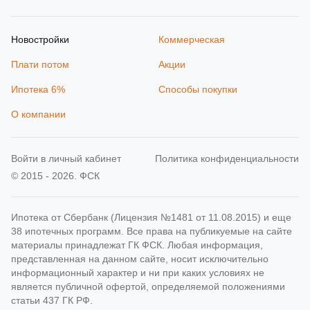
Новостройки
Коммерческая
Плати потом
Акции
Ипотека 6%
Способы покупки
О компании
Войти в личный кабинет
Политика конфиденциальности
© 2015 - 2026. ФСК
Ипотека от Сбербанк (Лицензия №1481 от 11.08.2015) и еще
38 ипотечных программ. Все права на публикуемые на сайте
материалы принадлежат ГК ФСК. Любая информация,
представленная на данном сайте, носит исключительно
информационный характер и ни при каких условиях не
является публичной офертой, определяемой положениями
статьи 437 ГК РФ.