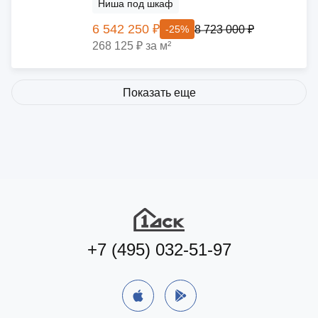
Ниша под шкаф
6 542 250 ₽
8 723 000 ₽
-25%
268 125 ₽ за м²
Показать еще
+7 (495) 032-51-97