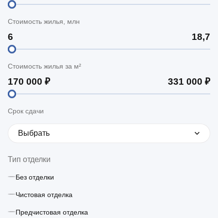
Стоимость жилья, млн
Стоимость жилья за м²
Срок сдачи
Выбрать
Тип отделки
Без отделки
Чистовая отделка
Предчистовая отделка