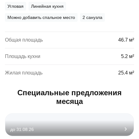
Угловая
Линейная кухня
Можно добавить спальное место
2 санузла
Общая площадь
46.7 м²
Площадь кухни
5.2 м²
Жилая площадь
25.4 м²
Специальные предложения
месяца
до 31.08.26