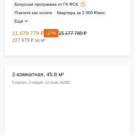
Бонусная программа от ГК ФСК
Платите как хотите
Квартира за 2 000 ₽/мес
Ещё
11 079 779 ₽
15 177 780 ₽
-27%
227 979 ₽ за м²
2-комнатная, 45.8 м²
5 корпус, 2 секция, 12 этаж, №382