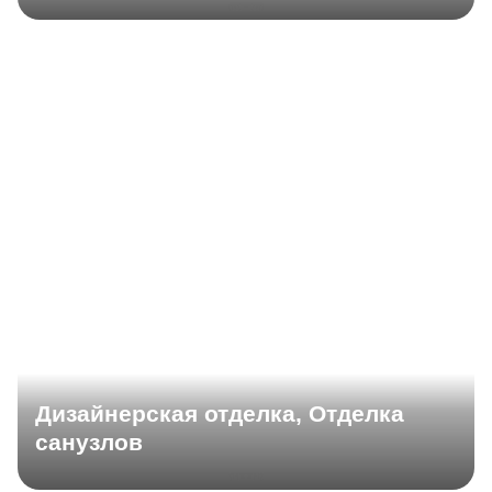
Дизайнерская отделка, Отделка
санузлов