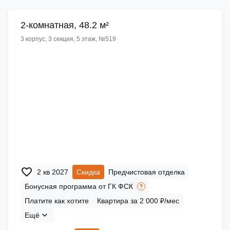
2-комнатная, 48.2 м²
3 корпус, 3 секция, 5 этаж, №519
2 кв 2027
Скидка
Предчистовая отделка
Бонусная программа от ГК ФСК
Платите как хотите
Квартира за 2 000 ₽/мес
Ещё