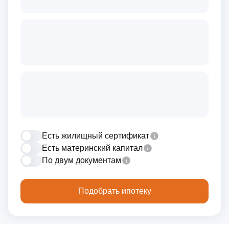
Есть жилищный сертификат
Есть материнский капитал
По двум документам
Подобрать ипотеку