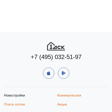
+7 (495) 032-51-97
Новостройки
Коммерческая
Плати потом
Акции