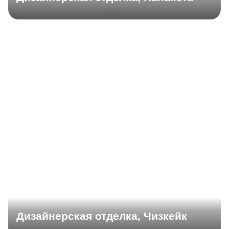
Дизайнерская отделка, Чизкейк