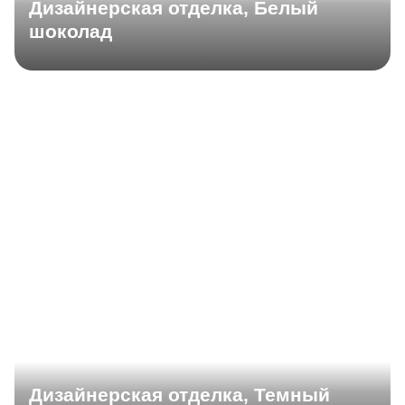
Дизайнерская отделка, Белый
шоколад
Дизайнерская отделка, Темный