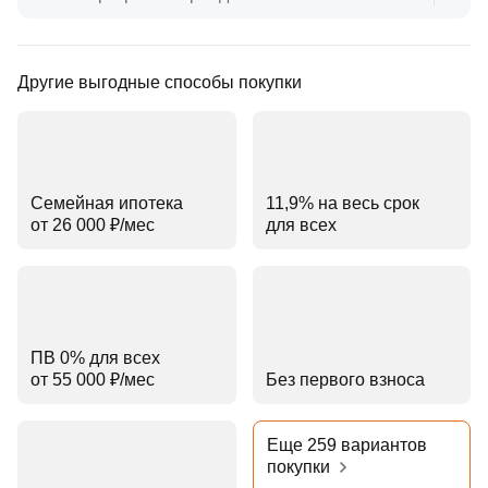
Другие выгодные способы покупки
Семейная ипотека
11,9% на весь срок
от 26 000 ₽⁠/⁠мес
для всех
ПВ 0% для всех
от 55 000 ₽⁠/⁠мес
Без первого взноса
Еще 259 вариантов
покупки