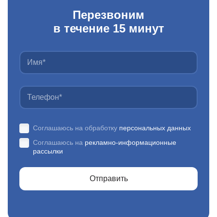
Перезвоним
в течение 15 минут
Соглашаюсь на обработку
персональных данных
Соглашаюсь на
рекламно-информационные
рассылки
Отправить