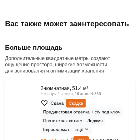
Вас также может заинтересовать
Больше площадь
Дополнительные квадратные метры создают
ощущение простора, широкие возможности
для зонирования и оптимизации хранения
2-комнатная, 51.4 м²
4 корпус, 2 секция, 16 этаж, №386
Сдана
Скидка
Предчистовая отделка + с/у под ключ
Платите как хотите
Лоджия
Евроформат
Ещё