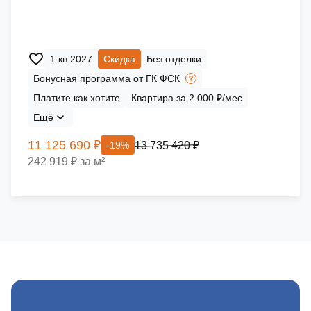
1 кв 2027
Скидка
Без отделки
Бонусная программа от ГК ФСК
Платите как хотите
Квартира за 2 000 ₽/мес
Ещё
11 125 690 ₽
13 735 420 ₽
-19%
242 919 ₽ за м²