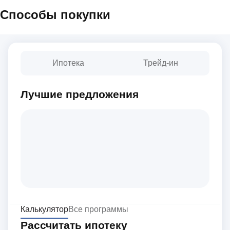
Способы покупки
Ипотека
Трейд-ин
Лучшие предложения
Калькулятор
Все программы
Рассчитать ипотеку