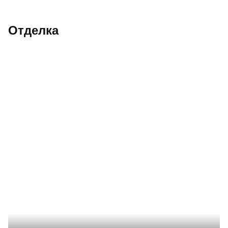
Отделка