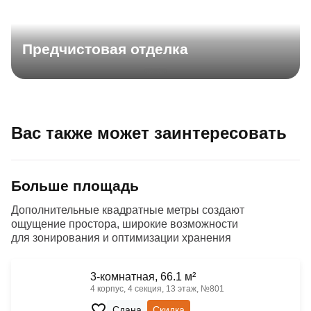
Предчистовая отделка
Вас также может заинтересовать
Больше площадь
Дополнительные квадратные метры создают
ощущение простора, широкие возможности
для зонирования и оптимизации хранения
3-комнатная, 66.1 м²
4 корпус, 4 секция, 13 этаж, №801
Сдана
Скидка