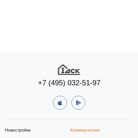
+7 (495) 032-51-97
Новостройки
Коммерческая