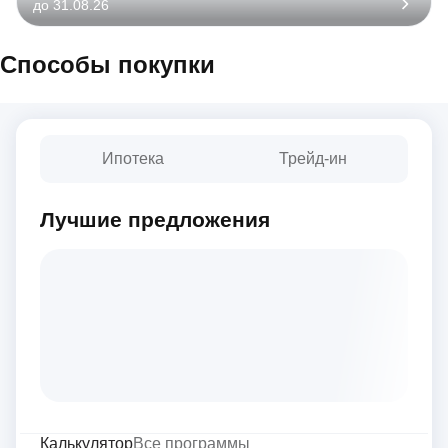
до 31.08.26
Способы покупки
Ипотека
Трейд-ин
Лучшие предложения
Калькулятор
Все программы