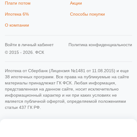
Плати потом
Акции
Ипотека 6%
Способы покупки
О компании
Войти в личный кабинет
Политика конфиденциальности
© 2015 - 2026. ФСК
Ипотека от Сбербанк (Лицензия №1481 от 11.08.2015) и еще
38 ипотечных программ. Все права на публикуемые на сайте
материалы принадлежат ГК ФСК. Любая информация,
представленная на данном сайте, носит исключительно
информационный характер и ни при каких условиях не
является публичной офертой, определяемой положениями
статьи 437 ГК РФ.