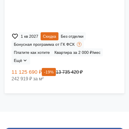
1 кв 2027
Скидка
Без отделки
Бонусная программа от ГК ФСК
Платите как хотите
Квартира за 2 000 ₽/мес
Ещё
11 125 690 ₽
13 735 420 ₽
-19%
242 919 ₽ за м²