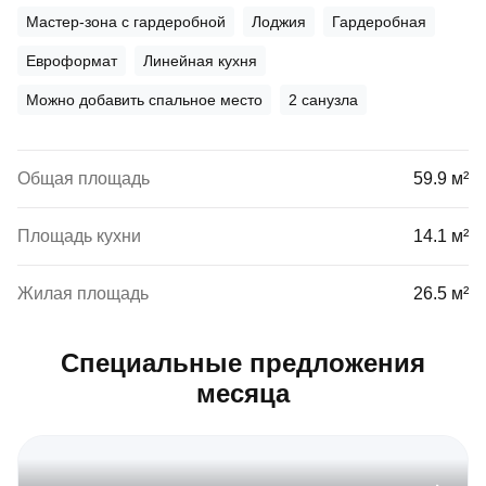
Мастер-зона с гардеробной
Лоджия
Гардеробная
Евроформат
Линейная кухня
Можно добавить спальное место
2 санузла
Общая площадь
59.9 м²
Площадь кухни
14.1 м²
Жилая площадь
26.5 м²
Специальные предложения
месяца