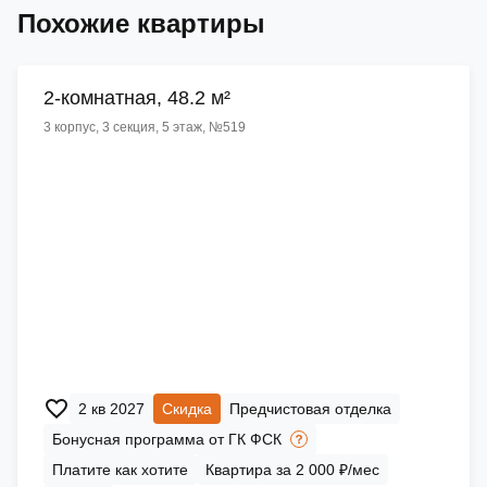
Похожие квартиры
2-комнатная, 48.2 м²
3 корпус, 3 секция, 5 этаж, №519
2 кв 2027
Скидка
Предчистовая отделка
Бонусная программа от ГК ФСК
Платите как хотите
Квартира за 2 000 ₽/мес