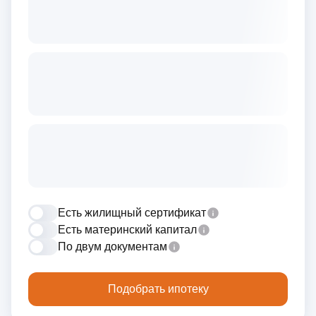
Есть жилищный сертификат
Есть материнский капитал
По двум документам
Подобрать ипотеку