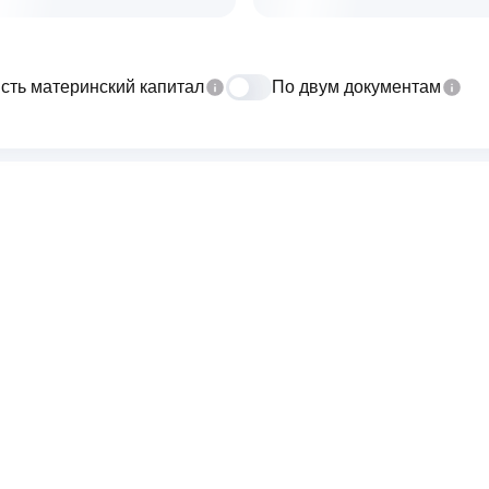
сть материнский капитал
По двум документам