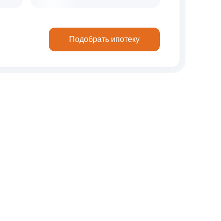
Подобрать ипотеку