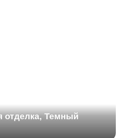
я отделка, Темный