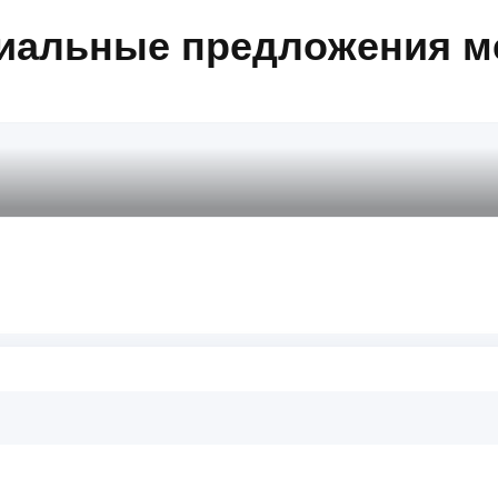
иальные предложения м