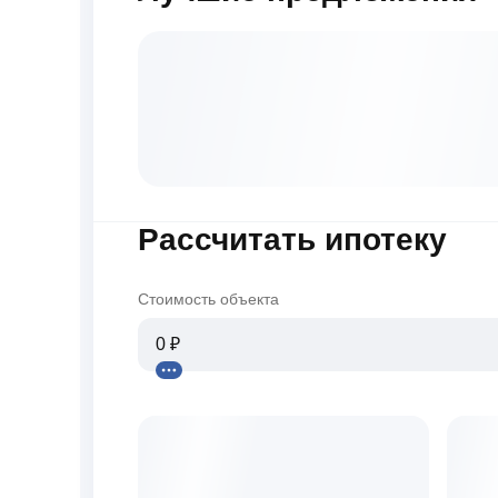
Рассчитать ипотеку
Стоимость объекта