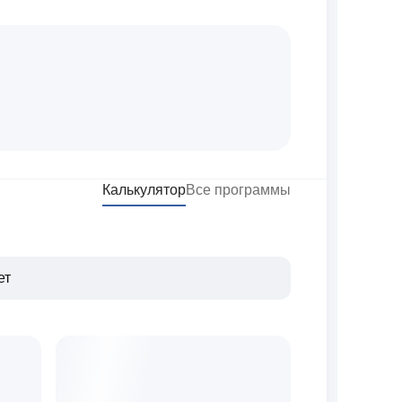
Калькулятор
Все программы