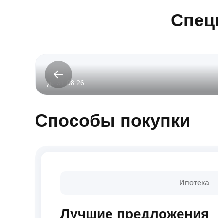
Спец
до 31.08.26
Способы покупки
Ипотека
Лучшие предложения