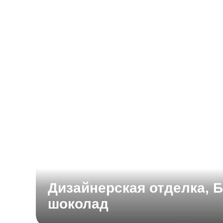
Дизайнерская отделка, 
шоколад