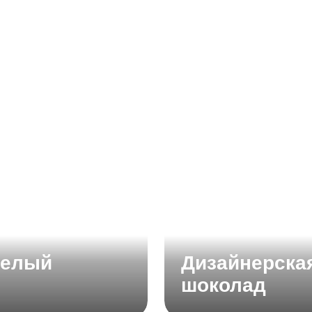
Белый
Дизайнерска
шоколад