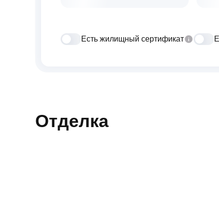
Есть жилищный сертификат
Е
Отделка