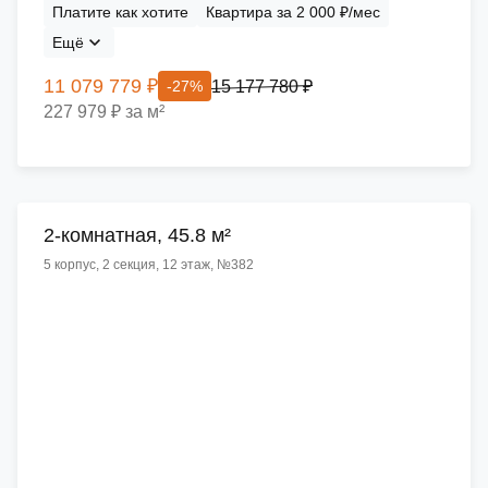
Платите как хотите
Квартира за 2 000 ₽/мес
Ещё
11 079 779 ₽
15 177 780 ₽
-27%
227 979 ₽ за м²
2-комнатная, 45.8 м²
5 корпус, 2 секция, 12 этаж, №382