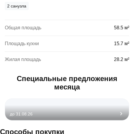
2 санузла
Общая площадь
58.5 м²
Площадь кухни
15.7 м²
Жилая площадь
28.2 м²
Специальные предложения
месяца
до 31.08.26
Способы покупки