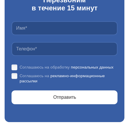
в течение 15 минут
Соглашаюсь на обработку
персональных данных
Соглашаюсь на
рекламно-информационные
рассылки
Отправить