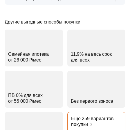
Другие выгодные способы покупки
Семейная ипотека
11,9% на весь срок
от 26 000 ₽⁠/⁠мес
для всех
ПВ 0% для всех
от 55 000 ₽⁠/⁠мес
Без первого взноса
Еще 259 вариантов
покупки