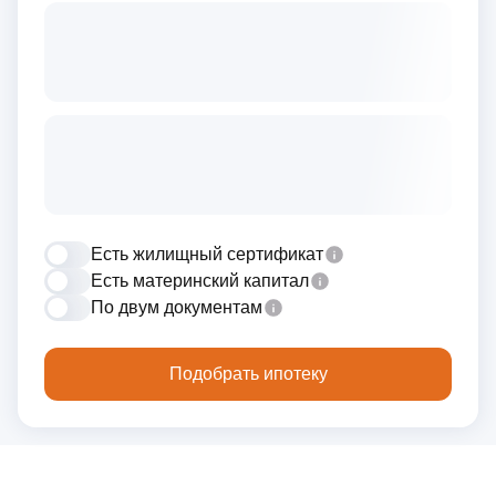
Есть жилищный сертификат
Есть материнский капитал
По двум документам
Подобрать ипотеку