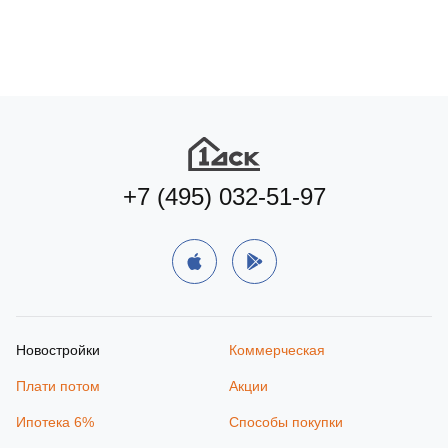
+7 (495) 032-51-97
Новостройки
Коммерческая
Плати потом
Акции
Ипотека 6%
Способы покупки