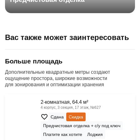
Вас также может заинтересовать
Больше площадь
Дополнительные квадратные метры создают
ощущение простора, широкие возможности
для зонирования и оптимизации хранения
2-комнатная, 64.4 м²
4 корпус, 3 секция, 17 этаж, №627
Сдана
Скидка
Предчистовая отделка + с/у под ключ
Платите как хотите
Лоджия