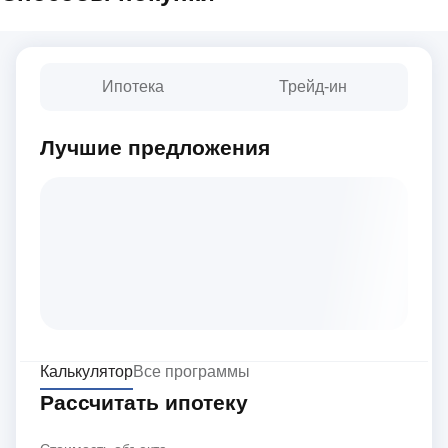
Ипотека
Трейд-ин
Лучшие предложения
Калькулятор
Все программы
Рассчитать ипотеку