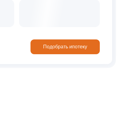
Подобрать ипотеку