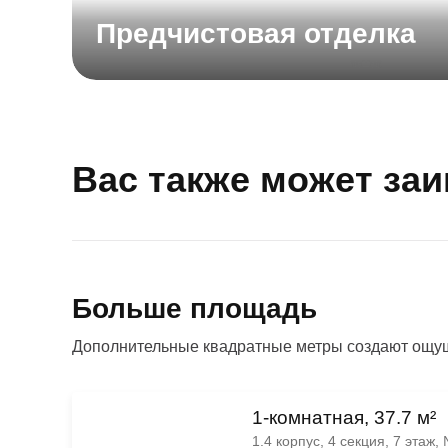
Предчистовая отделка
Вас также может за
Больше площадь
Дополнительные квадратные метры создают ощущ
1-комнатная, 37.7 м²
1.4 корпус, 4 секция, 7 этаж