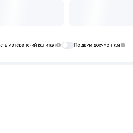
сть материнский капитал
По двум документам