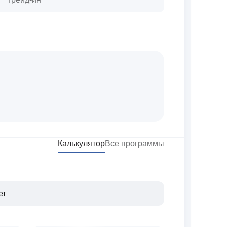
Калькулятор
Все программы