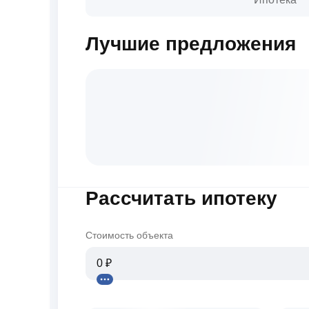
Лучшие предложения
Рассчитать ипотеку
Стоимость объекта