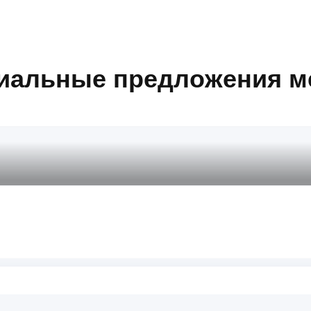
иальные предложения м