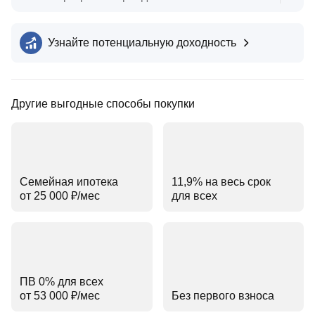
Узнайте потенциальную доходность
Другие выгодные способы покупки
Семейная ипотека
11,9% на весь срок
от 25 000 ₽⁠/⁠мес
для всех
ПВ 0% для всех
от 53 000 ₽⁠/⁠мес
Без первого взноса