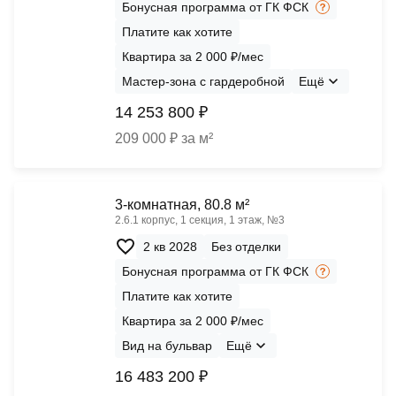
Бонусная программа от ГК ФСК
Платите как хотите
Квартира за 2 000 ₽/мес
Мастер-зона с гардеробной
Ещё
14 253 800 ₽
209 000 ₽ за м²
3-комнатная, 80.8 м²
2.6.1 корпус, 1 секция, 1 этаж, №3
2 кв 2028
Без отделки
Бонусная программа от ГК ФСК
Платите как хотите
Квартира за 2 000 ₽/мес
Вид на бульвар
Ещё
16 483 200 ₽