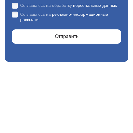
Соглашаюсь на обработку
персональных данных
Соглашаюсь на
рекламно-информационные
рассылки
Отправить