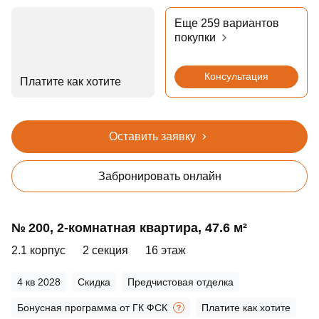
Еще 259 вариантов
покупки
Консультация
Платите как хотите
Оставить заявку
Забронировать онлайн
№ 200, 2‑комнатная квартира, 47.6 м²
2.1 корпус
2 секция
16 этаж
4 кв 2028
Скидка
Предчистовая отделка
Бонусная программа от ГК ФСК
Платите как хотите