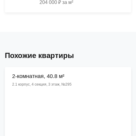
204 000 ₽ за м²
Похожие квартиры
2-комнатная, 40.8 м²
2.1 корпус, 4 секция, 3 этаж, №295