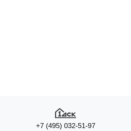
+7 (495) 032-51-97