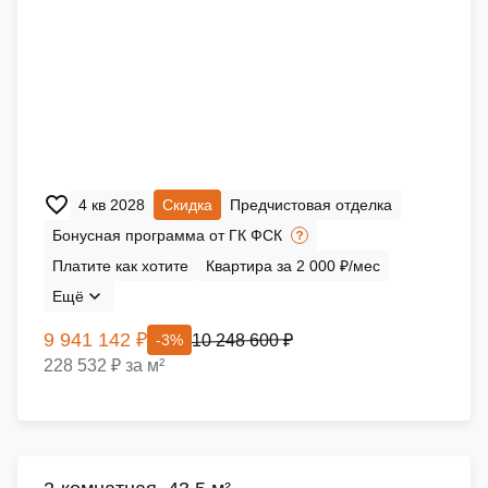
4 кв 2028
Скидка
Предчистовая отделка
Бонусная программа от ГК ФСК
Платите как хотите
Квартира за 2 000 ₽/мес
Ещё
9 941 142 ₽
10 248 600 ₽
-3%
228 532 ₽ за м²