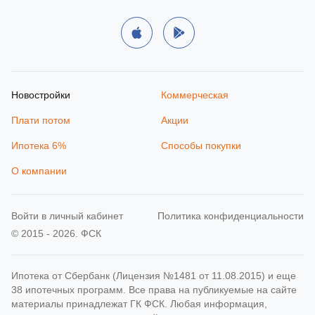
Новостройки
Коммерческая
Плати потом
Акции
Ипотека 6%
Способы покупки
О компании
Войти в личный кабинет
Политика конфиденциальности
© 2015 - 2026. ФСК
Ипотека от Сбербанк (Лицензия №1481 от 11.08.2015) и еще
38 ипотечных программ. Все права на публикуемые на сайте
материалы принадлежат ГК ФСК. Любая информация,