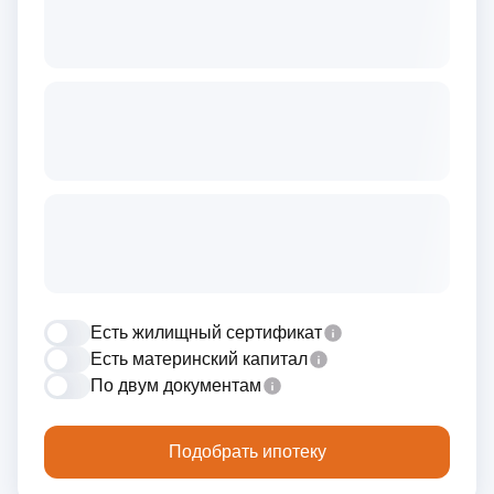
Есть жилищный сертификат
Есть материнский капитал
По двум документам
Подобрать ипотеку