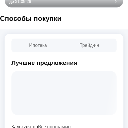
до 31.08.26
Способы покупки
Ипотека
Трейд-ин
Лучшие предложения
Калькулятор
Все программы