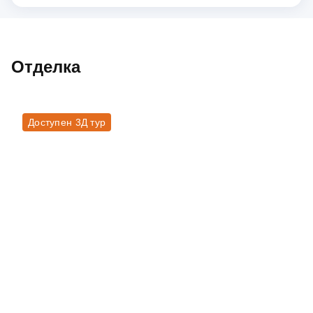
Отделка
Доступен 3Д тур