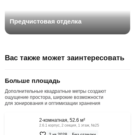
Предчистовая отделка
Вас также может заинтересовать
Больше площадь
Дополнительные квадратные метры создают
ощущение простора, широкие возможности
для зонирования и оптимизации хранения
2-комнатная, 52.6 м²
2.6.1 корпус, 2 секция, 1 этаж, №25
2 кв 2028
Без отделки