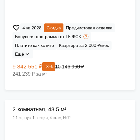
4 кв 2028
Скидка
Предчистовая отделка
Бонусная программа от ГК ФСК
Платите как хотите
Квартира за 2 000 ₽/мес
Ещё
9 842 551 ₽
10 146 960 ₽
-3%
241 239 ₽ за м²
2-комнатная, 43.5 м²
2.1 корпус, 1 секция, 4 этаж, №11