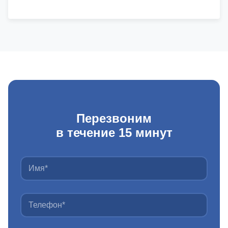
Перезвоним
в течение 15 минут