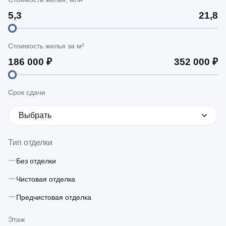
Стоимость жилья за м²
Срок сдачи
Выбрать
Тип отделки
Без отделки
Чистовая отделка
Предчистовая отделка
Этаж