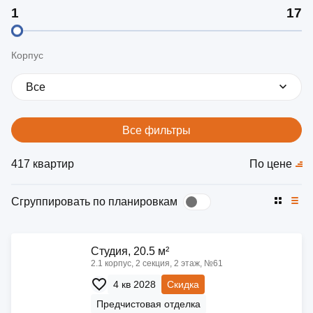
Корпус
Все
Все фильтры
417 квартир
По цене
Сгруппировать по планировкам
Cтудия, 20.5 м²
2.1 корпус, 2 секция, 2 этаж, №61
4 кв 2028
Скидка
Предчистовая отделка