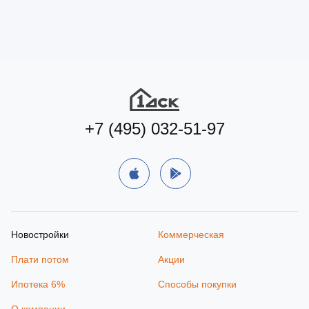
+7 (495) 032-51-97
Новостройки
Коммерческая
Плати потом
Акции
Ипотека 6%
Способы покупки