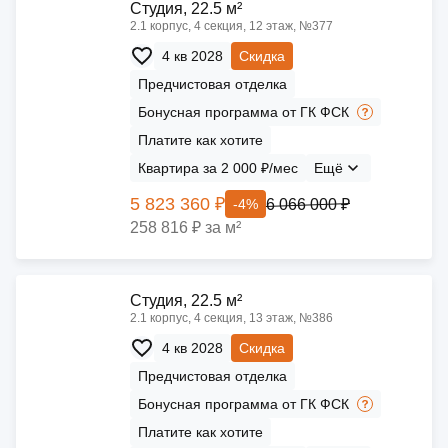
Cтудия, 22.5 м²
2.1 корпус, 4 секция, 12 этаж, №377
4 кв 2028
Скидка
Предчистовая отделка
Бонусная программа от ГК ФСК
Платите как хотите
Квартира за 2 000 ₽/мес
Ещё
5 823 360 ₽
6 066 000 ₽
-4%
258 816 ₽ за м²
Cтудия, 22.5 м²
2.1 корпус, 4 секция, 13 этаж, №386
4 кв 2028
Скидка
Предчистовая отделка
Бонусная программа от ГК ФСК
Платите как хотите