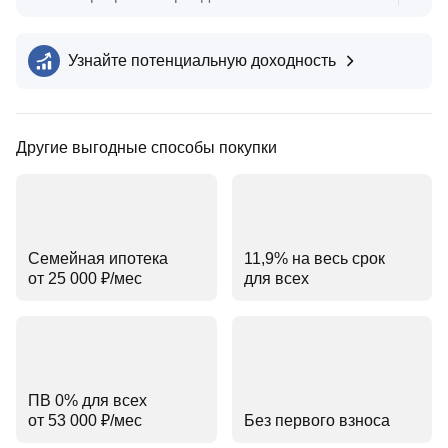
Узнайте потенциальную доходность
Другие выгодные способы покупки
Семейная ипотека
11,9% на весь срок
от 25 000 ₽⁠/⁠мес
для всех
ПВ 0% для всех
от 53 000 ₽⁠/⁠мес
Без первого взноса