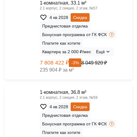
1-комнатная, 33.1 м²
2.1 корпус, 2 секция, 2 этаж, №57
4 кв 2028
Скидка
Предчистовая отделка
Бонусная программа от ГК ФСК
Платите как хотите
Квартира за 2 000 ₽/мес
Ещё
7 808 422 ₽
8 049 920 ₽
-3%
235 904 ₽ за м²
1-комнатная, 36.8 м²
2.1 корпус, 2 секция, 2 этаж, №59
4 кв 2028
Скидка
Предчистовая отделка
Бонусная программа от ГК ФСК
Платите как хотите