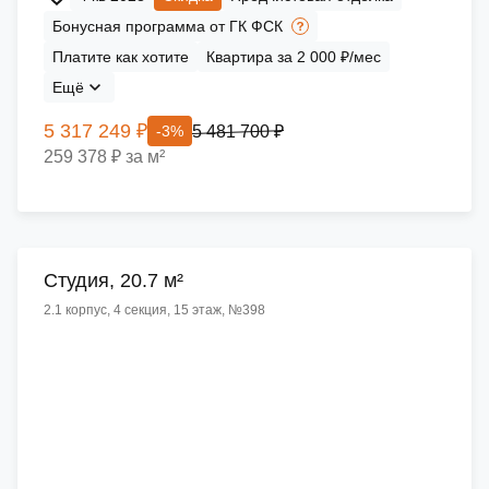
Бонусная программа от ГК ФСК
Платите как хотите
Квартира за 2 000 ₽/мес
Ещё
5 317 249 ₽
5 481 700 ₽
-3%
259 378 ₽ за м²
Cтудия, 20.7 м²
2.1 корпус, 4 секция, 15 этаж, №398