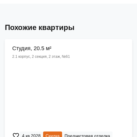
Похожие квартиры
Cтудия, 20.5 м²
2.1 корпус, 2 секция, 2 этаж, №61
4 кв 2028
Скидка
Предчистовая отделка