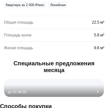
Квартира за 2 000 ₽/мес
Линейная
Общая площадь
22.5 м²
Площадь кухни
5.8 м²
Жилая площадь
9.8 м²
Специальные предложения
месяца
до 31.08.26
Способы покупки