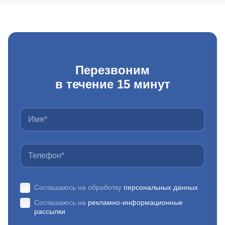
Перезвоним
в течение 15 минут
Соглашаюсь на обработку
персональных данных
Соглашаюсь на
рекламно-информационные
рассылки