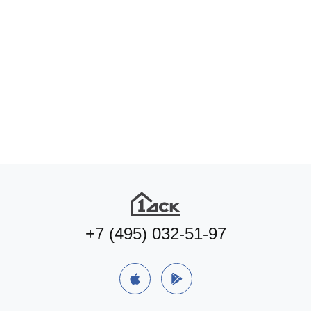
+7 (495) 032-51-97