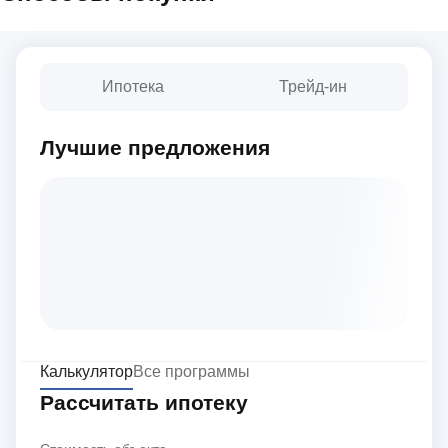
Ипотека
Трейд-ин
Лучшие предложения
Калькулятор
Все программы
Рассчитать ипотеку