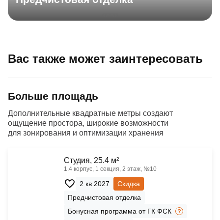
Вас также может заинтересовать
Больше площадь
Дополнительные квадратные метры создают
ощущение простора, широкие возможности
для зонирования и оптимизации хранения
Cтудия, 25.4 м²
1.4 корпус, 1 секция, 2 этаж, №10
2 кв 2027
Скидка
Предчистовая отделка
Бонусная программа от ГК ФСК