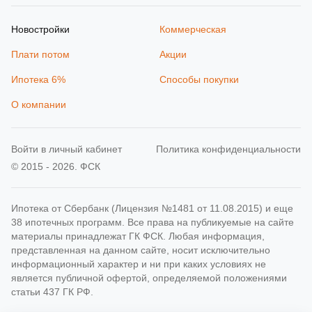
Новостройки
Коммерческая
Плати потом
Акции
Ипотека 6%
Способы покупки
О компании
Войти в личный кабинет
Политика конфиденциальности
© 2015 - 2026. ФСК
Ипотека от Сбербанк (Лицензия №1481 от 11.08.2015) и еще
38 ипотечных программ. Все права на публикуемые на сайте
материалы принадлежат ГК ФСК. Любая информация,
представленная на данном сайте, носит исключительно
информационный характер и ни при каких условиях не
является публичной офертой, определяемой положениями
статьи 437 ГК РФ.