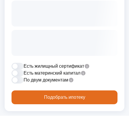
Есть жилищный сертификат
Есть материнский капитал
По двум документам
Подобрать ипотеку