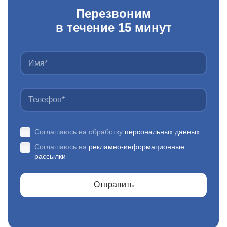
Перезвоним
в течение 15 минут
Соглашаюсь на обработку
персональных данных
Соглашаюсь на
рекламно-информационные
рассылки
Отправить