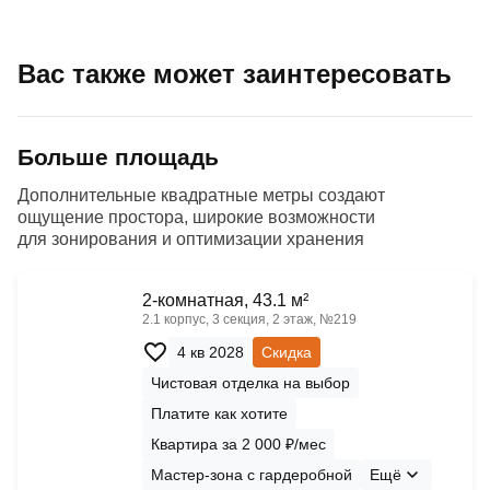
Вас также может заинтересовать
Больше площадь
Дополнительные квадратные метры создают
ощущение простора, широкие возможности
для зонирования и оптимизации хранения
2-комнатная, 43.1 м²
2.1 корпус, 3 секция, 2 этаж, №219
4 кв 2028
Скидка
Чистовая отделка на выбор
Платите как хотите
Квартира за 2 000 ₽/мес
Мастер-зона с гардеробной
Ещё