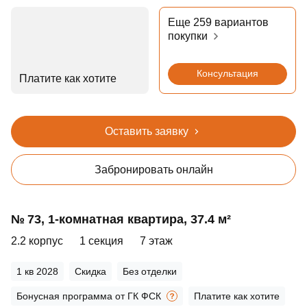
Еще 259 вариантов
покупки
Консультация
Платите как хотите
Оставить заявку
Забронировать онлайн
№ 73, 1‑комнатная квартира, 37.4 м²
2.2 корпус
1 секция
7 этаж
1 кв 2028
Скидка
Без отделки
Бонусная программа от ГК ФСК
Платите как хотите