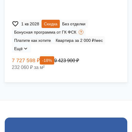
1 кв 2028
Скидка
Без отделки
Бонусная программа от ГК ФСК
Платите как хотите
Квартира за 2 000 ₽/мес
Ещё
7 727 598 ₽
9 423 900 ₽
-18%
232 060 ₽ за м²