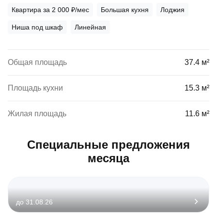
Квартира за 2 000 ₽/мес
Большая кухня
Лоджия
Ниша под шкаф
Линейная
Общая площадь
37.4 м²
Площадь кухни
15.3 м²
Жилая площадь
11.6 м²
Специальные предложения
месяца
до 31.08.26