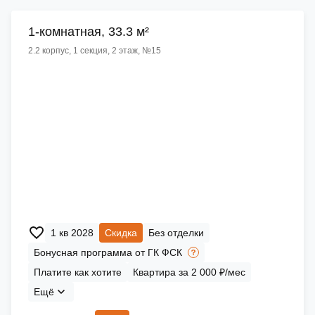
1-комнатная, 33.3 м²
2.2 корпус, 1 секция, 2 этаж, №15
1 кв 2028
Скидка
Без отделки
Бонусная программа от ГК ФСК
Платите как хотите
Квартира за 2 000 ₽/мес
Ещё