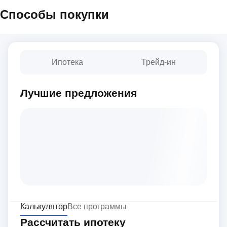
Способы покупки
Ипотека
Трейд-ин
Лучшие предложения
Калькулятор
Все программы
Рассчитать ипотеку