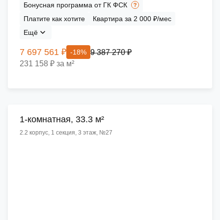
Бонусная программа от ГК ФСК
Платите как хотите
Квартира за 2 000 ₽/мес
Ещё
7 697 561 ₽
9 387 270 ₽
-18%
231 158 ₽ за м²
1-комнатная, 33.3 м²
2.2 корпус, 1 секция, 3 этаж, №27