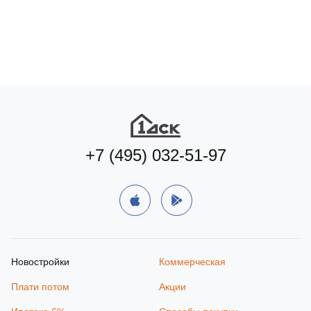
+7 (495) 032-51-97
Новостройки
Коммерческая
Плати потом
Акции