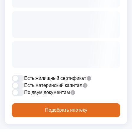
Есть жилищный сертификат
Есть материнский капитал
По двум документам
Подобрать ипотеку