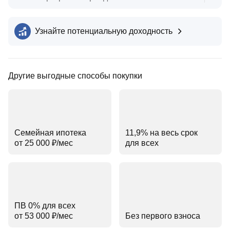
Узнайте потенциальную доходность
Другие выгодные способы покупки
Семейная ипотека
11,9% на весь срок
от 25 000 ₽⁠/⁠мес
для всех
ПВ 0% для всех
от 53 000 ₽⁠/⁠мес
Без первого взноса