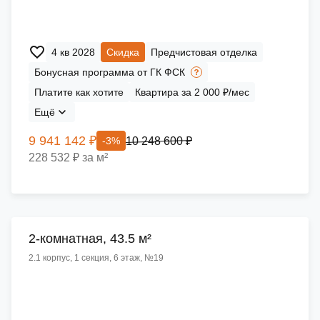
4 кв 2028
Скидка
Предчистовая отделка
Бонусная программа от ГК ФСК
Платите как хотите
Квартира за 2 000 ₽/мес
Ещё
9 941 142 ₽
10 248 600 ₽
-3%
228 532 ₽ за м²
2-комнатная, 43.5 м²
2.1 корпус, 1 секция, 6 этаж, №19