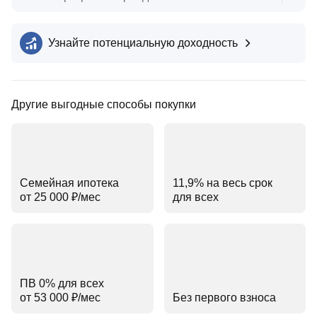
Узнайте потенциальную доходность
Другие выгодные способы покупки
Семейная ипотека
11,9% на весь срок
от 25 000 ₽⁠/⁠мес
для всех
ПВ 0% для всех
от 53 000 ₽⁠/⁠мес
Без первого взноса