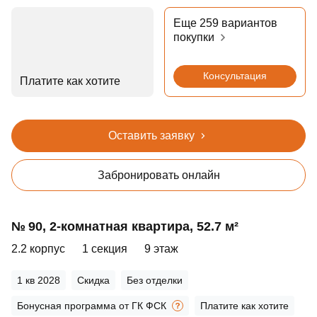
Еще 259 вариантов
покупки
Консультация
Платите как хотите
Оставить заявку
Забронировать онлайн
№ 90, 2‑комнатная квартира, 52.7 м²
2.2 корпус
1 секция
9 этаж
1 кв 2028
Скидка
Без отделки
Бонусная программа от ГК ФСК
Платите как хотите