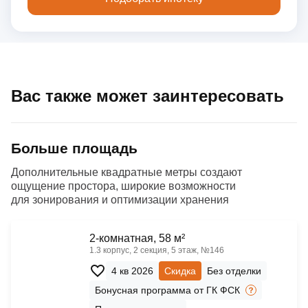
Вас также может заинтересовать
Больше площадь
Дополнительные квадратные метры создают
ощущение простора, широкие возможности
для зонирования и оптимизации хранения
2-комнатная, 58 м²
1.3 корпус, 2 секция, 5 этаж, №146
4 кв 2026
Скидка
Без отделки
Бонусная программа от ГК ФСК