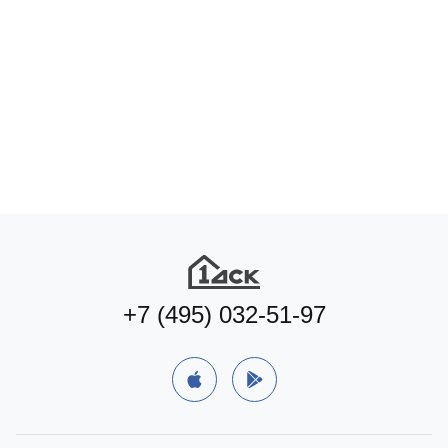
+7 (495) 032-51-97