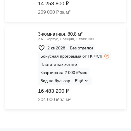
14 253 800 ₽
209 000 ₽ за м²
3-комнатная, 80.8 м²
2.6.1 корпус, 1 секция, 1 этаж, №3
2 кв 2028
Без отделки
Бонусная программа от ГК ФСК
Платите как хотите
Квартира за 2 000 ₽/мес
Вид на бульвар
Ещё
16 483 200 ₽
204 000 ₽ за м²