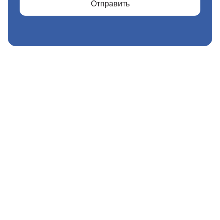
Отправить