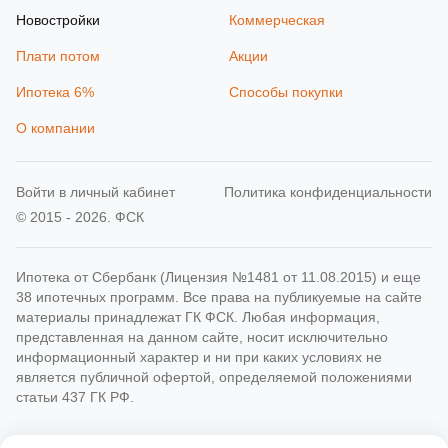
Новостройки
Коммерческая
Плати потом
Акции
Ипотека 6%
Способы покупки
О компании
Войти в личный кабинет
Политика конфиденциальности
© 2015 - 2026. ФСК
Ипотека от Сбербанк (Лицензия №1481 от 11.08.2015) и еще
38 ипотечных программ. Все права на публикуемые на сайте
материалы принадлежат ГК ФСК. Любая информация,
представленная на данном сайте, носит исключительно
информационный характер и ни при каких условиях не
является публичной офертой, определяемой положениями
статьи 437 ГК РФ.