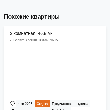
Похожие квартиры
2-комнатная, 40.8 м²
2.1 корпус, 4 секция, 3 этаж, №295
4 кв 2028
Скидка
Предчистовая отделка