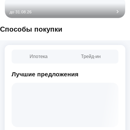
до 31.08.26
Способы покупки
Ипотека
Трейд-ин
Лучшие предложения