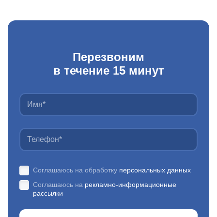
Перезвоним
в течение 15 минут
Соглашаюсь на обработку
персональных данных
Соглашаюсь на
рекламно-информационные
рассылки