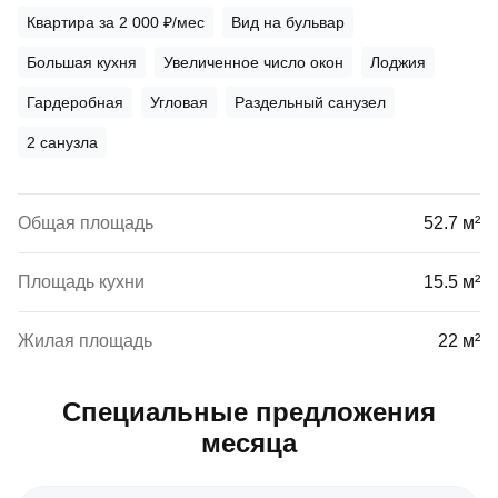
Квартира за 2 000 ₽/мес
Вид на бульвар
Большая кухня
Увеличенное число окон
Лоджия
Гардеробная
Угловая
Раздельный санузел
2 санузла
Общая площадь
52.7 м²
Площадь кухни
15.5 м²
Жилая площадь
22 м²
Специальные предложения
месяца