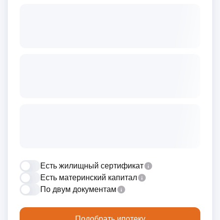
Есть жилищный сертификат
Есть материнский капитал
По двум документам
Подобрать ипотеку