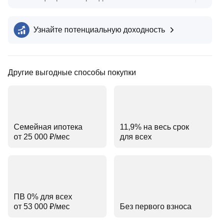
Узнайте потенциальную доходность
Другие выгодные способы покупки
Семейная ипотека
11,9% на весь срок
от 25 000 ₽⁠/⁠мес
для всех
ПВ 0% для всех
от 53 000 ₽⁠/⁠мес
Без первого взноса