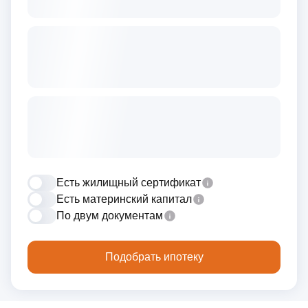
Есть жилищный сертификат
Есть материнский капитал
По двум документам
Подобрать ипотеку