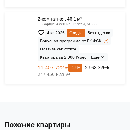
2-комнатная, 46.1 м²
1.3 корпус, 4 секция, 12 этаж, №383
4 кв 2026
Скидка
Без отделки
Бонусная программа от ГК ФСК
Платите как хотите
Квартира за 2 000 ₽/мес
Ещё
11 407 722 ₽
12 963 320 ₽
-12%
247 456 ₽ за м²
Похожие квартиры