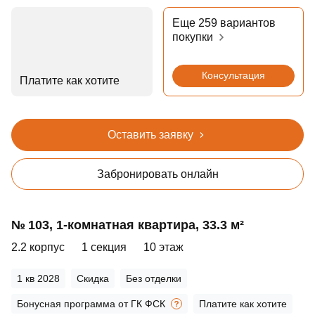
Еще 259 вариантов
покупки
Консультация
Платите как хотите
Оставить заявку
Забронировать онлайн
№ 103, 1‑комнатная квартира, 33.3 м²
2.2 корпус
1 секция
10 этаж
1 кв 2028
Скидка
Без отделки
Бонусная программа от ГК ФСК
Платите как хотите