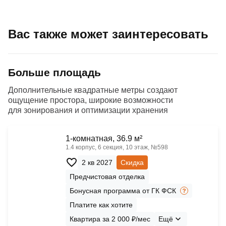
Вас также может заинтересовать
Больше площадь
Дополнительные квадратные метры создают
ощущение простора, широкие возможности
для зонирования и оптимизации хранения
1-комнатная, 36.9 м²
1.4 корпус, 6 секция, 10 этаж, №598
2 кв 2027
Скидка
Предчистовая отделка
Бонусная программа от ГК ФСК
Платите как хотите
Квартира за 2 000 ₽/мес
Ещё