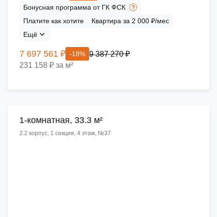
Бонусная программа от ГК ФСК
Платите как хотите
Квартира за 2 000 ₽/мес
Ещё
7 697 561 ₽
9 387 270 ₽
-18%
231 158 ₽ за м²
1-комнатная, 33.3 м²
2.2 корпус, 1 секция, 4 этаж, №37