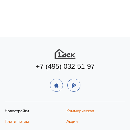
+7 (495) 032-51-97
Новостройки
Коммерческая
Плати потом
Акции