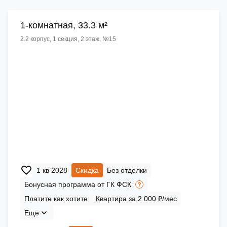
1-комнатная, 33.3 м²
2.2 корпус, 1 секция, 2 этаж, №15
1 кв 2028
Скидка
Без отделки
Бонусная программа от ГК ФСК
Платите как хотите
Квартира за 2 000 ₽/мес
Ещё