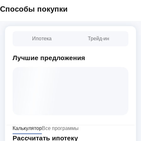
Способы покупки
Ипотека
Трейд-ин
Лучшие предложения
Калькулятор
Все программы
Рассчитать ипотеку