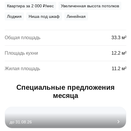
Квартира за 2 000 ₽/мес
Увеличенная высота потолков
Лоджия
Ниша под шкаф
Линейная
Общая площадь
33.3 м²
Площадь кухни
12.2 м²
Жилая площадь
11.2 м²
Специальные предложения
месяца
до 31.08.26