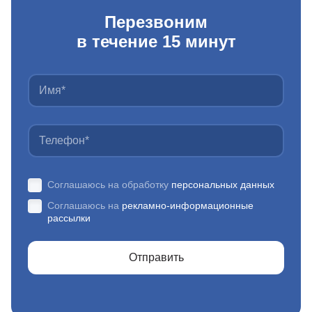
Перезвоним
в течение 15 минут
Соглашаюсь на обработку
персональных данных
Соглашаюсь на
рекламно-информационные
рассылки
Отправить