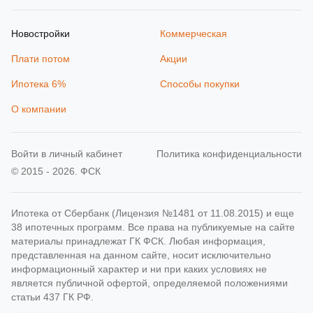
Новостройки
Коммерческая
Плати потом
Акции
Ипотека 6%
Способы покупки
О компании
Войти в личный кабинет
Политика конфиденциальности
© 2015 - 2026. ФСК
Ипотека от Сбербанк (Лицензия №1481 от 11.08.2015) и еще
38 ипотечных программ. Все права на публикуемые на сайте
материалы принадлежат ГК ФСК. Любая информация,
представленная на данном сайте, носит исключительно
информационный характер и ни при каких условиях не
является публичной офертой, определяемой положениями
статьи 437 ГК РФ.