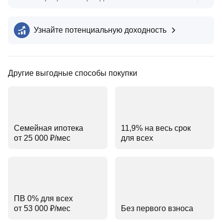
Узнайте потенциальную доходность
Другие выгодные способы покупки
Семейная ипотека
11,9% на весь срок
от 25 000 ₽⁠/⁠мес
для всех
ПВ 0% для всех
от 53 000 ₽⁠/⁠мес
Без первого взноса