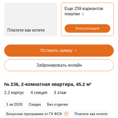
Еще 259 вариантов
покупки
Консультация
Платите как хотите
Оставить заявку
Забронировать онлайн
№ 236, 2‑комнатная квартира, 45.2 м²
2.2 корпус
4 секция
3 этаж
1 кв 2028
Скидка
Без отделки
Бонусная программа от ГК ФСК
Платите как хотите