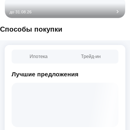
до 31.08.26
Способы покупки
Ипотека
Трейд-ин
Лучшие предложения