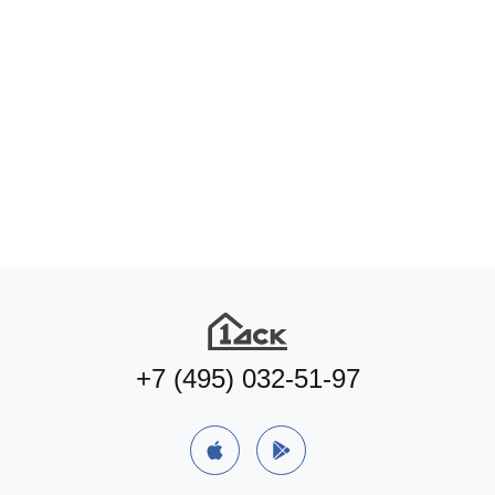
+7 (495) 032-51-97