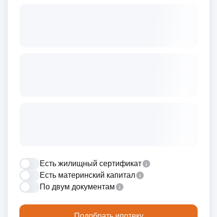
Есть жилищный сертификат
Есть материнский капитал
По двум документам
Подобрать ипотеку