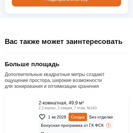
Вас также может заинтересовать
Больше площадь
Дополнительные квадратные метры создают
ощущение простора, широкие возможности
для зонирования и оптимизации хранения
2-комнатная, 49.9 м²
2.2 корпус, 2 секция, 7 этаж, №163
1 кв 2028
Скидка
Без отделки
Бонусная программа от ГК ФСК