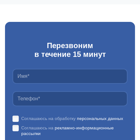
Перезвоним
в течение 15 минут
Соглашаюсь на обработку
персональных данных
Соглашаюсь на
рекламно-информационные
рассылки