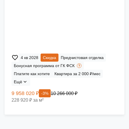
4 кв 2028
Скидка
Предчистовая отделка
Бонусная программа от ГК ФСК
Платите как хотите
Квартира за 2 000 ₽/мес
Ещё
9 958 020 ₽
10 266 000 ₽
-3%
228 920 ₽ за м²