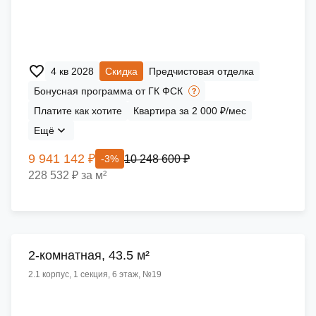
4 кв 2028
Скидка
Предчистовая отделка
Бонусная программа от ГК ФСК
Платите как хотите
Квартира за 2 000 ₽/мес
Ещё
9 941 142 ₽
10 248 600 ₽
-3%
228 532 ₽ за м²
2-комнатная, 43.5 м²
2.1 корпус, 1 секция, 6 этаж, №19