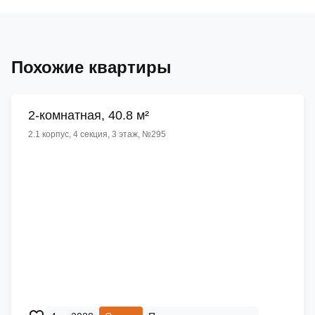
Похожие квартиры
2-комнатная, 40.8 м²
2.1 корпус, 4 секция, 3 этаж, №295