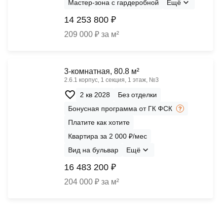
Мастер-зона с гардеробной
Ещё
14 253 800 ₽
209 000 ₽ за м²
3-комнатная, 80.8 м²
2.6.1 корпус, 1 секция, 1 этаж, №3
2 кв 2028
Без отделки
Бонусная программа от ГК ФСК
Платите как хотите
Квартира за 2 000 ₽/мес
Вид на бульвар
Ещё
16 483 200 ₽
204 000 ₽ за м²