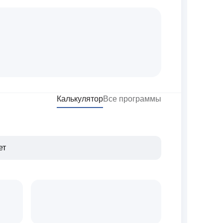
Калькулятор
Все программы