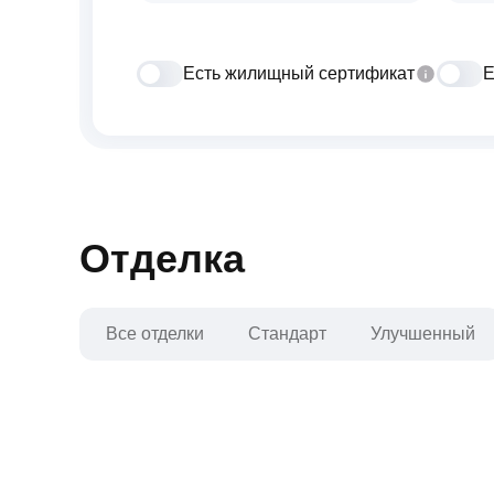
Есть жилищный сертификат
Е
Отделка
Все отделки
Стандарт
Улучшенный