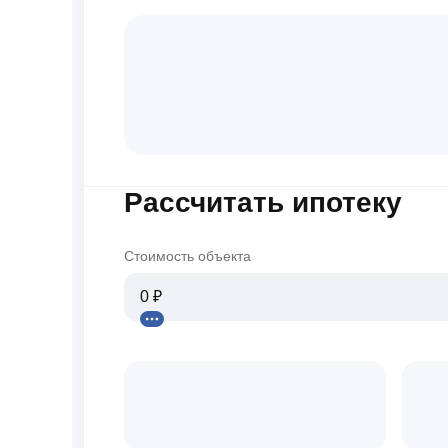
Рассчитать ипотеку
Стоимость объекта