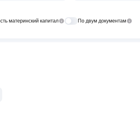
сть материнский капитал
По двум документам