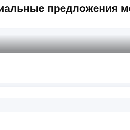
иальные предложения м