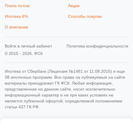
Плати потом
Акции
Ипотека 6%
Способы покупки
О компании
Войти в личный кабинет
Политика конфиденциальности
© 2015 - 2026. ФСК
Ипотека от Сбербанк (Лицензия №1481 от 11.08.2015) и еще
38 ипотечных программ. Все права на публикуемые на сайте
материалы принадлежат ГК ФСК. Любая информация,
представленная на данном сайте, носит исключительно
информационный характер и ни при каких условиях не
является публичной офертой, определяемой положениями
статьи 437 ГК РФ.