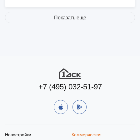
Показать еще
+7 (495) 032-51-97
Новостройки
Коммерческая