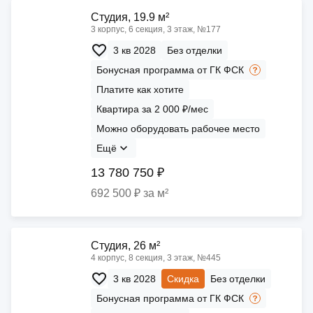
Cтудия, 19.9 м²
3 корпус, 6 секция, 3 этаж, №177
3 кв 2028
Без отделки
Бонусная программа от ГК ФСК
Платите как хотите
Квартира за 2 000 ₽/мес
Можно оборудовать рабочее место
Ещё
13 780 750 ₽
692 500 ₽ за м²
Cтудия, 26 м²
4 корпус, 8 секция, 3 этаж, №445
3 кв 2028
Скидка
Без отделки
Бонусная программа от ГК ФСК