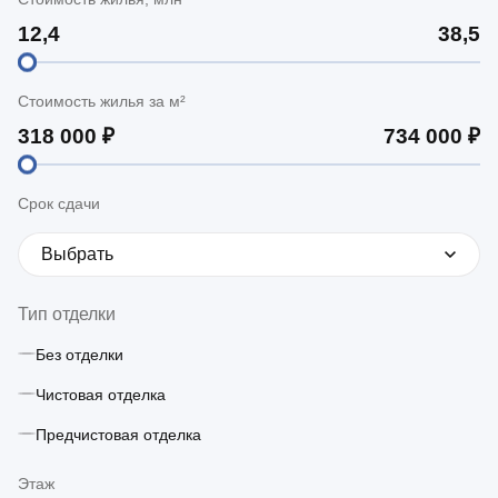
Стоимость жилья за м²
Срок сдачи
Выбрать
Тип отделки
Без отделки
Чистовая отделка
Предчистовая отделка
Этаж