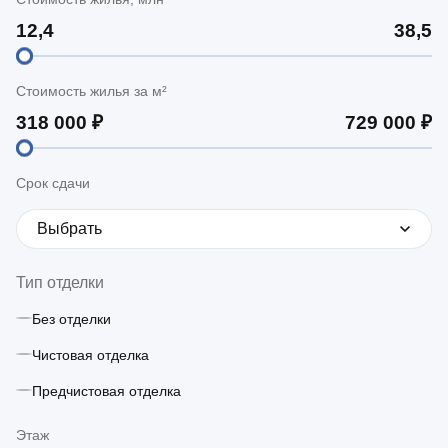
Стоимость жилья за м²
Срок сдачи
Выбрать
Тип отделки
Без отделки
Чистовая отделка
Предчистовая отделка
Этаж