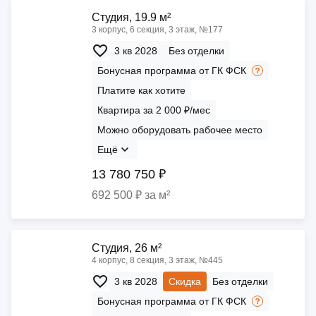
Cтудия, 19.9 м²
3 корпус, 6 секция, 3 этаж, №177
3 кв 2028
Без отделки
Бонусная программа от ГК ФСК
Платите как хотите
Квартира за 2 000 ₽/мес
Можно оборудовать рабочее место
Ещё
13 780 750 ₽
692 500 ₽ за м²
Cтудия, 26 м²
4 корпус, 8 секция, 3 этаж, №445
3 кв 2028
Скидка
Без отделки
Бонусная программа от ГК ФСК