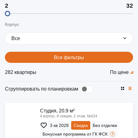
Корпус
Все
Все фильтры
282 квартиры
По цене
Сгруппировать по планировкам
Cтудия, 20.9 м²
4 корпус, 8 секция, 2 этаж, №424
3 кв 2028
Скидка
Без отделки
Бонусная программа от ГК ФСК