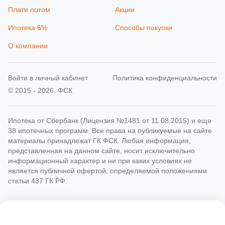
Плати потом
Акции
Ипотека 6%
Способы покупки
О компании
Войти в личный кабинет
Политика конфиденциальности
© 2015 - 2026. ФСК
Ипотека от Сбербанк (Лицензия №1481 от 11.08.2015) и еще
38 ипотечных программ. Все права на публикуемые на сайте
материалы принадлежат ГК ФСК. Любая информация,
представленная на данном сайте, носит исключительно
информационный характер и ни при каких условиях не
является публичной офертой, определяемой положениями
статьи 437 ГК РФ.