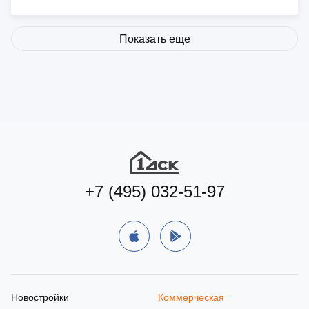
Показать еще
+7 (495) 032-51-97
Новостройки
Коммерческая