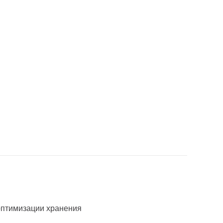
оптимизации хранения