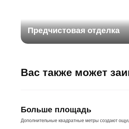
Предчистовая отделка
Вас также может за
Больше площадь
Дополнительные квадратные метры создают ощущ