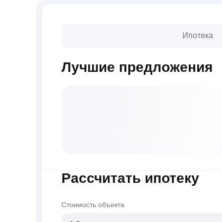
Ипотека
Лучшие предложения
Рассчитать ипотеку
Стоимость объекта