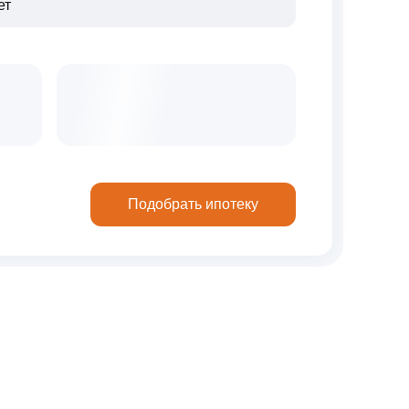
Подобрать ипотеку