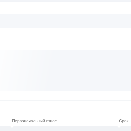
Первоначальный взнос
Срок