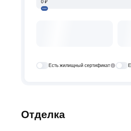
Есть жилищный сертификат
Е
Отделка