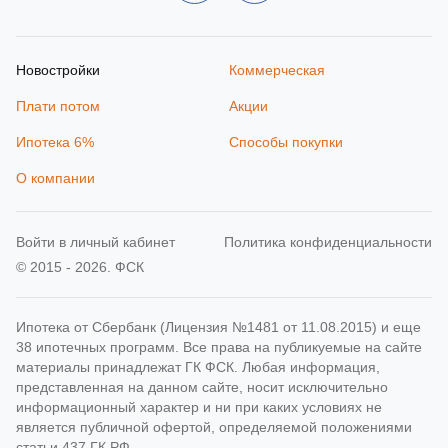
Новостройки
Коммерческая
Плати потом
Акции
Ипотека 6%
Способы покупки
О компании
Войти в личный кабинет
Политика конфиденциальности
© 2015 - 2026. ФСК
Ипотека от Сбербанк (Лицензия №1481 от 11.08.2015) и еще
38 ипотечных программ. Все права на публикуемые на сайте
материалы принадлежат ГК ФСК. Любая информация,
представленная на данном сайте, носит исключительно
информационный характер и ни при каких условиях не
является публичной офертой, определяемой положениями
статьи 437 ГК РФ.