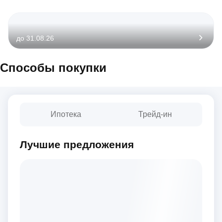
до 31.08.26
Способы покупки
Ипотека
Трейд-ин
Лучшие предложения