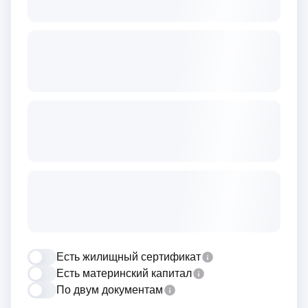
Есть жилищный сертификат
Есть материнский капитал
По двум документам