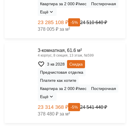
Квартира за 2 000 ₽/мес
Постирочная
Ещё
23 285 108 ₽
24 510 640 ₽
-5%
378 005 ₽ за м²
3-комнатная, 61.6 м²
4 корпус, 8 секция, 13 этаж, №599
3 кв 2028
Скидка
Предчистовая отделка
Платите как хотите
Квартира за 2 000 ₽/мес
Постирочная
Ещё
23 314 368 ₽
24 541 440 ₽
-5%
378 480 ₽ за м²