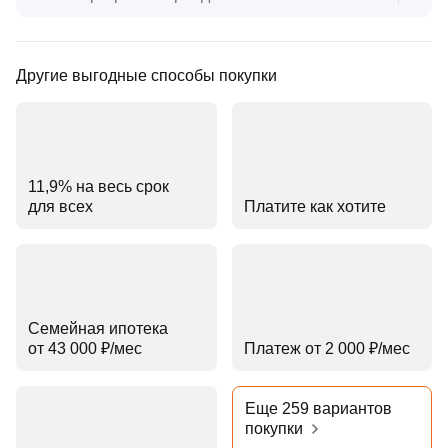
Другие выгодные способы покупки
11,9% на весь срок
для всех
Платите как хотите
Семейная ипотека
от 43 000 ₽⁠/⁠мес
Платеж от 2 000 ₽⁠/⁠мес
Еще 259 вариантов
покупки