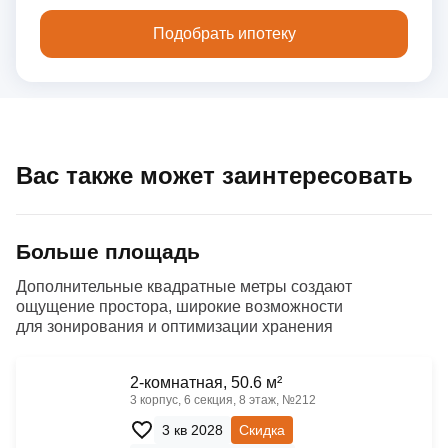
Подобрать ипотеку
Вас также может заинтересовать
Больше площадь
Дополнительные квадратные метры создают
ощущение простора, широкие возможности
для зонирования и оптимизации хранения
2-комнатная, 50.6 м²
3 корпус, 6 секция, 8 этаж, №212
3 кв 2028
Скидка