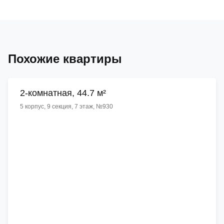
Похожие квартиры
2-комнатная, 44.7 м²
5 корпус, 9 секция, 7 этаж, №930