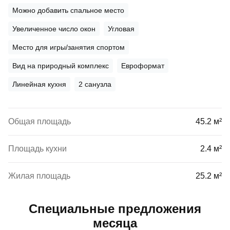
Можно добавить спальное место
Увеличенное число окон
Угловая
Место для игры/занятия спортом
Вид на природный комплекс
Евроформат
Линейная кухня
2 санузла
Общая площадь
45.2 м²
Площадь кухни
2.4 м²
Жилая площадь
25.2 м²
Специальные предложения
месяца