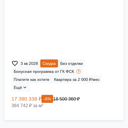
3 кв 2028
Скидка
Без отделки
Бонусная программа от ГК ФСК
Платите как хотите
Квартира за 2 000 ₽/мес
Ещё
17 390 338 ₽
18 500 360 ₽
-6%
384 742 ₽ за м²