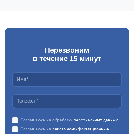
Перезвоним
в течение 15 минут
Соглашаюсь на обработку
персональных данных
Соглашаюсь на
рекламно-информационные