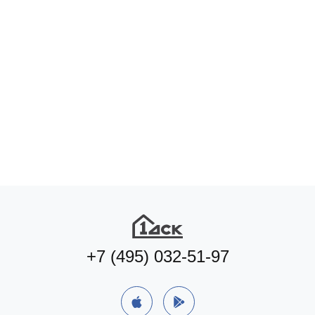
+7 (495) 032-51-97