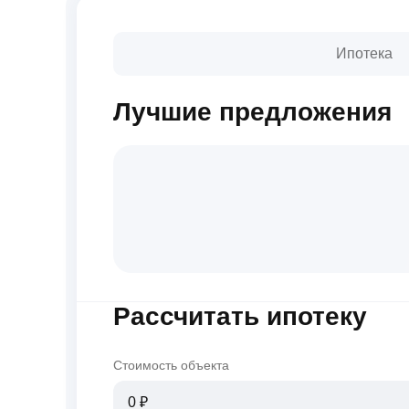
Ипотека
Лучшие предложения
Рассчитать ипотеку
Стоимость объекта