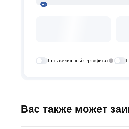
Есть жилищный сертификат
Е
Вас также может за