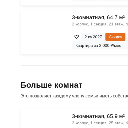
3-комнатная, 64.7 м²
2 корпус, 1 секция, 21 этаж,
2 кв 2027
Скидка
Квартира за 2 000 ₽/мес
Больше комнат
Это позволяет каждому члену семьи иметь собстве
3-комнатная, 65.9 м²
2 корпус, 1 секция, 25 этаж,