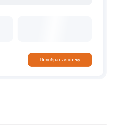
Подобрать ипотеку