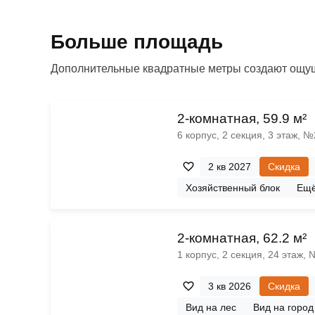
Больше площадь
Дополнительные квадратные метры создают ощущ
2-комнатная, 59.9 м²
6 корпус, 2 секция, 3 этаж, 
2 кв 2027
Скидка
Хозяйственный блок
Ещ
2-комнатная, 62.2 м²
1 корпус, 2 секция, 24 этаж,
3 кв 2026
Скидка
Вид на лес
Вид на город