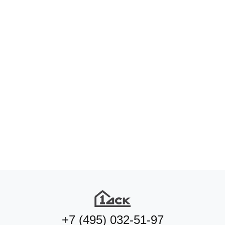
+7 (495) 032-51-97