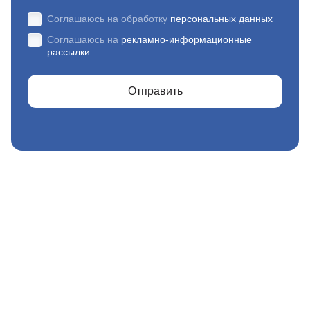
Соглашаюсь на обработку
персональных данных
Соглашаюсь на
рекламно-информационные
рассылки
Отправить