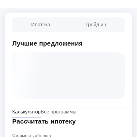
Ипотека
Трейд-ин
Лучшие предложения
Калькулятор
Все программы
Рассчитать ипотеку
Стоимость объекта