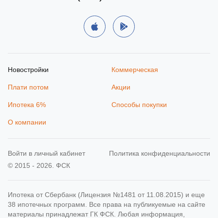
Новостройки
Коммерческая
Плати потом
Акции
Ипотека 6%
Способы покупки
О компании
Войти в личный кабинет
Политика конфиденциальности
© 2015 - 2026. ФСК
Ипотека от Сбербанк (Лицензия №1481 от 11.08.2015) и еще
38 ипотечных программ. Все права на публикуемые на сайте
материалы принадлежат ГК ФСК. Любая информация,