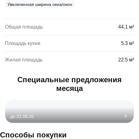
Увеличенная ширина окна/окон
Общая площадь
44.1 м²
Площадь кухни
5.3 м²
Жилая площадь
22.5 м²
Специальные предложения
месяца
до 31.08.26
Способы покупки