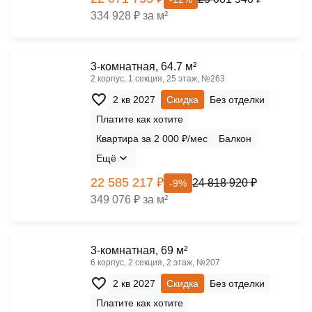
334 928 ₽ за м²
3-комнатная, 64.7 м²
2 корпус, 1 секция, 25 этаж, №263
2 кв 2027
Скидка
Без отделки
Платите как хотите
Квартира за 2 000 ₽/мес
Балкон
Ещё
22 585 217 ₽
24 818 920 ₽
-9%
349 076 ₽ за м²
3-комнатная, 69 м²
6 корпус, 2 секция, 2 этаж, №207
2 кв 2027
Скидка
Без отделки
Платите как хотите