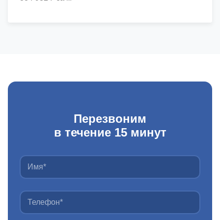
Перезвоним
в течение 15 минут