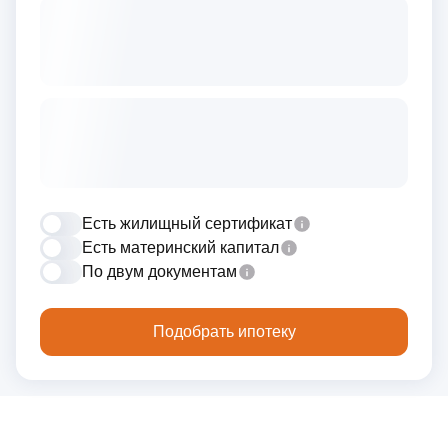
Есть жилищный сертификат
Есть материнский капитал
По двум документам
Подобрать ипотеку