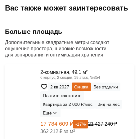
Вас также может заинтересовать
Больше площадь
Дополнительные квадратные метры создают
ощущение простора, широкие возможности
для зонирования и оптимизации хранения
2-комнатная, 49.1 м²
6 корпус, 2 секция, 19 этаж, №354
2 кв 2027
Скидка
Без отделки
Платите как хотите
Квартира за 2 000 ₽/мес
Вид на лес
Ещё
17 784 609 ₽
21 427 240 ₽
-17%
362 212 ₽ за м²