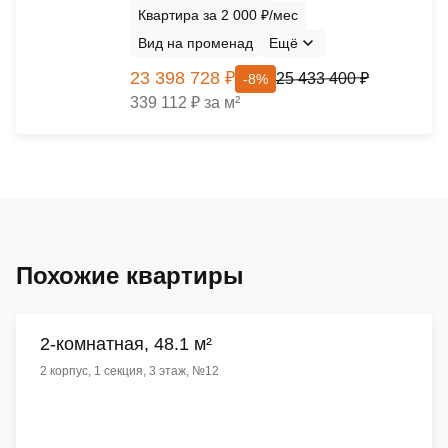
Квартира за 2 000 ₽/мес
Вид на променад
Ещё
23 398 728 ₽
25 433 400 ₽
-8%
339 112 ₽ за м²
Похожие квартиры
2-комнатная, 48.1 м²
2 корпус, 1 секция, 3 этаж, №12