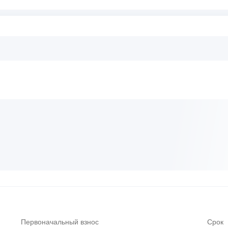
Первоначальный взнос
Срок