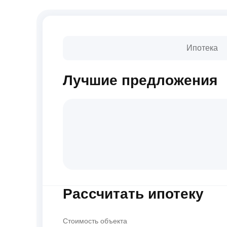
Ипотека
Лучшие предложения
Рассчитать ипотеку
Стоимость объекта