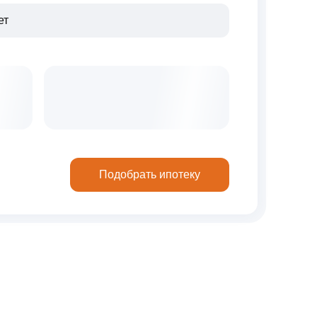
Подобрать ипотеку