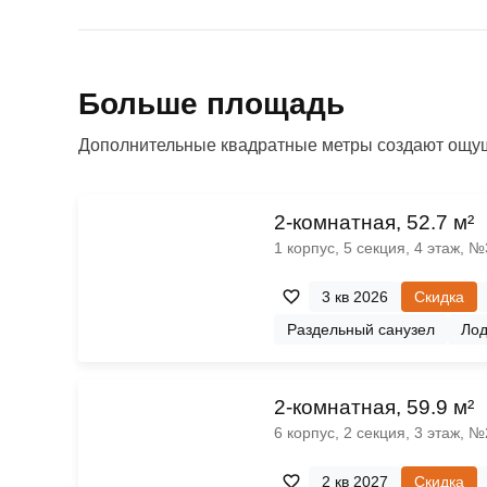
Больше площадь
Дополнительные квадратные метры создают ощущ
2-комнатная, 52.7 м²
1 корпус, 5 секция, 4 этаж, 
3 кв 2026
Скидка
Раздельный санузел
Ло
2-комнатная, 59.9 м²
6 корпус, 2 секция, 3 этаж, 
2 кв 2027
Скидка