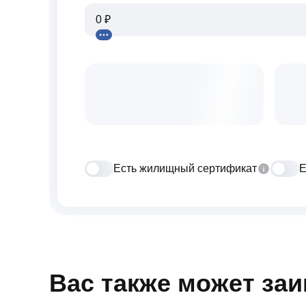
Есть жилищный сертификат
Е
Вас также может за