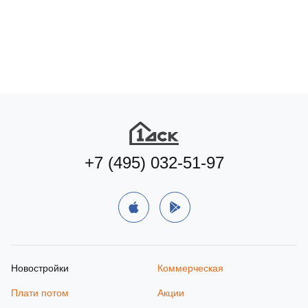
+7 (495) 032-51-97
Новостройки
Коммерческая
Плати потом
Акции