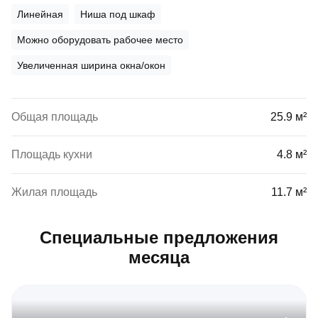
Линейная
Ниша под шкаф
Можно оборудовать рабочее место
Увеличенная ширина окна/окон
Общая площадь
25.9 м²
Площадь кухни
4.8 м²
Жилая площадь
11.7 м²
Специальные предложения
месяца