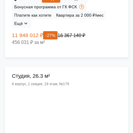
Бонусная программа от ГК ФСК
Платите как хотите
Квартира за 2 000 ₽/мес
Ещё
11 948 012 ₽
16 367 140 ₽
-27%
456 031 ₽ за м²
Cтудия, 26.3 м²
6 корпус, 1 секция, 19 этаж, №179