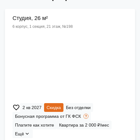
Cтудия, 26 м²
6 корпус, 1 секция, 21 этаж, №198
2 кв 2027
Скидка
Без отделки
Бонусная программа от ГК ФСК
Платите как хотите
Квартира за 2 000 ₽/мес
Ещё