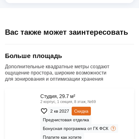
Вас также может заинтересовать
Больше площадь
Дополнительные квадратные метры создают
ощущение простора, широкие возможности
для зонирования и оптимизации хранения
Cтудия, 29.7 м²
2 корпус, 1 секция, 8 этаж, №69
2 кв 2027
Скидка
Предчистовая отделка
Бонусная программа от ГК ФСК
Платите как хотите