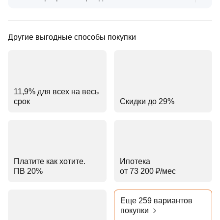
Другие выгодные способы покупки
11,9% для всех на весь
срок
Скидки до 29%
Платите как хотите.
Ипотека
ПВ 20%
от 73 200 ₽⁠/⁠мес
Еще 259 вариантов
покупки