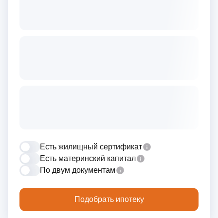
Есть жилищный сертификат
Есть материнский капитал
По двум документам
Подобрать ипотеку