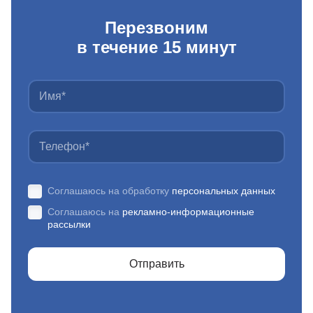
Перезвоним
в течение 15 минут
Соглашаюсь на обработку
персональных данных
Соглашаюсь на
рекламно-информационные
рассылки
Отправить