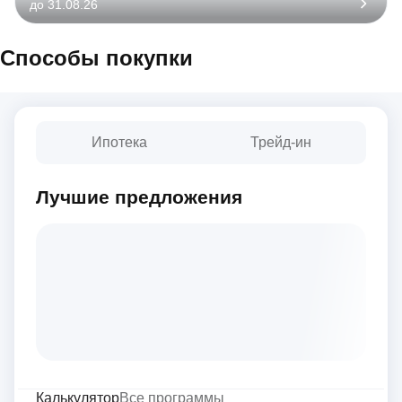
до 31.08.26
Способы покупки
Ипотека
Трейд-ин
Лучшие предложения
Калькулятор
Все программы