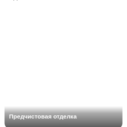
Предчистовая отделка