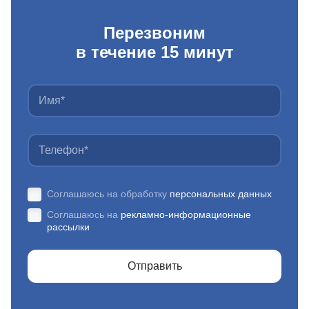
Перезвоним
в течение 15 минут
Соглашаюсь на обработку
персональных данных
Соглашаюсь на
рекламно-информационные
рассылки
Отправить