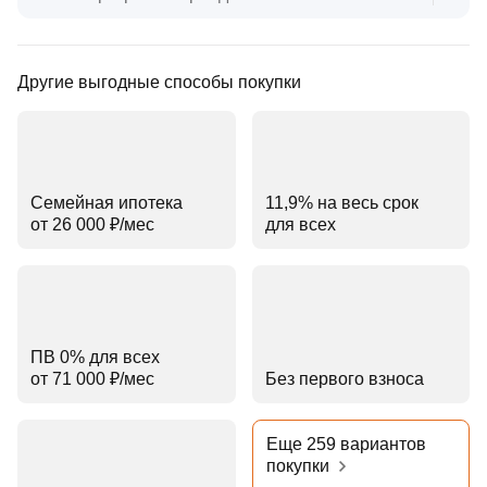
Другие выгодные способы покупки
Семейная ипотека
11,9% на весь срок
от 26 000 ₽⁠/⁠мес
для всех
ПВ 0% для всех
от 71 000 ₽⁠/⁠мес
Без первого взноса
Еще 259 вариантов
покупки