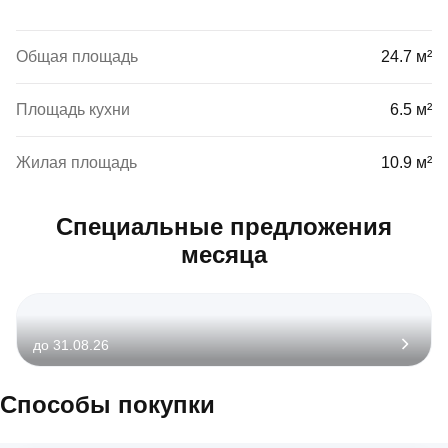
Общая площадь
24.7 м²
Площадь кухни
6.5 м²
Жилая площадь
10.9 м²
Специальные предложения
месяца
до 31.08.26
Способы покупки