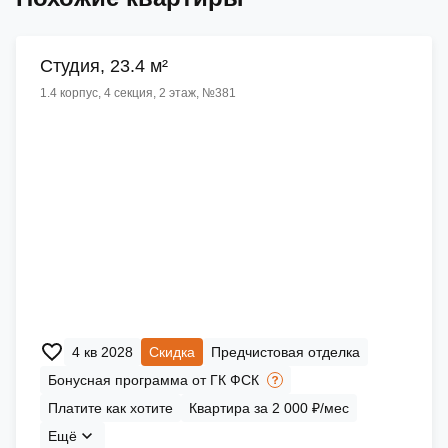
Cтудия, 23.4 м²
1.4 корпус, 4 секция, 2 этаж, №381
4 кв 2028
Скидка
Предчистовая отделка
Бонусная программа от ГК ФСК
Платите как хотите
Квартира за 2 000 ₽/мес
Ещё