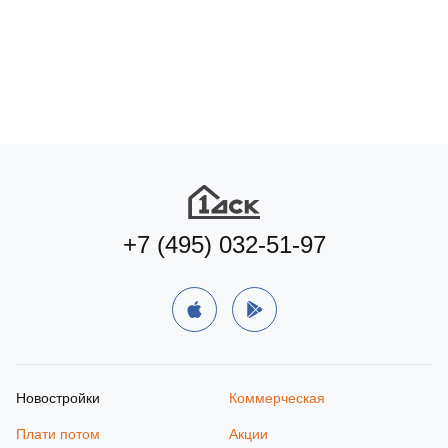
+7 (495) 032-51-97
Новостройки
Коммерческая
Плати потом
Акции