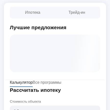
Ипотека
Трейд-ин
Лучшие предложения
Калькулятор
Все программы
Рассчитать ипотеку
Стоимость объекта