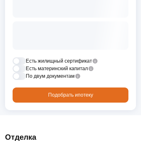
Есть жилищный сертификат
Есть материнский капитал
По двум документам
Подобрать ипотеку
Отделка