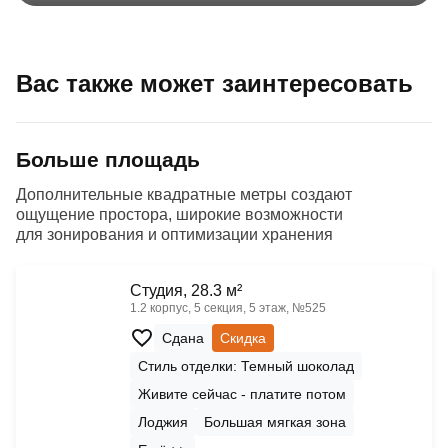
Вас также может заинтересовать
Больше площадь
Дополнительные квадратные метры создают
ощущение простора, широкие возможности
для зонирования и оптимизации хранения
Cтудия, 28.3 м²
1.2 корпус, 5 секция, 5 этаж, №525
Сдана
Скидка
Стиль отделки: Темный шоколад
Живите сейчас - платите потом
Лоджия
Большая мягкая зона