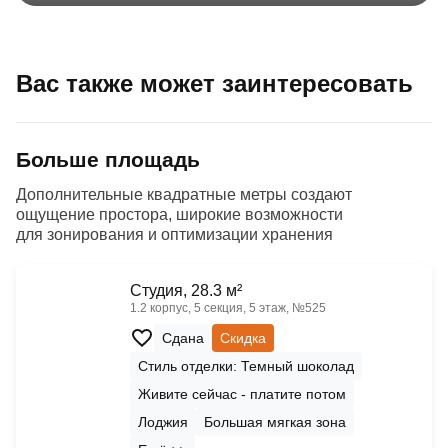
Вас также может заинтересовать
Больше площадь
Дополнительные квадратные метры создают
ощущение простора, широкие возможности
для зонирования и оптимизации хранения
Cтудия, 28.3 м²
1.2 корпус, 5 секция, 5 этаж, №525
Сдана
Скидка
Стиль отделки: Темный шоколад
Живите сейчас - платите потом
Лоджия
Большая мягкая зона