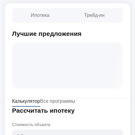
Ипотека
Трейд-ин
Лучшие предложения
Калькулятор
Все программы
Рассчитать ипотеку
Стоимость объекта