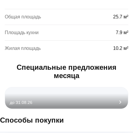
Общая площадь
25.7 м²
Площадь кухни
7.9 м²
Жилая площадь
10.2 м²
Специальные предложения
месяца
до 31.08.26
Способы покупки