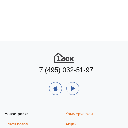
+7 (495) 032-51-97
Новостройки
Коммерческая
Плати потом
Акции