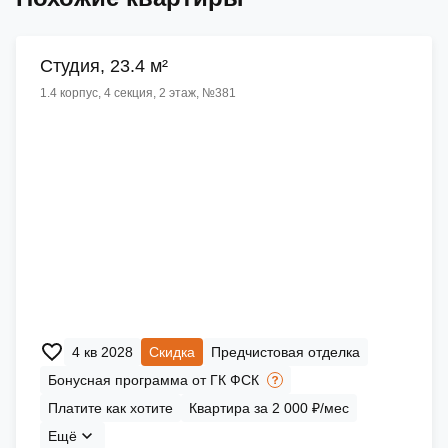
Cтудия, 23.4 м²
1.4 корпус, 4 секция, 2 этаж, №381
4 кв 2028
Скидка
Предчистовая отделка
Бонусная программа от ГК ФСК
Платите как хотите
Квартира за 2 000 ₽/мес
Ещё