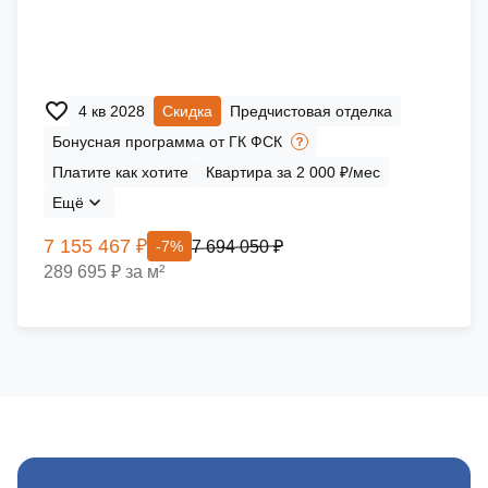
4 кв 2028
Скидка
Предчистовая отделка
Бонусная программа от ГК ФСК
Платите как хотите
Квартира за 2 000 ₽/мес
Ещё
7 155 467 ₽
7 694 050 ₽
-7%
289 695 ₽ за м²