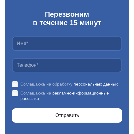
Перезвоним
в течение 15 минут
Соглашаюсь на обработку
персональных данных
Соглашаюсь на
рекламно-информационные
рассылки
Отправить