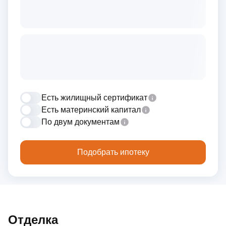
Есть жилищный сертификат
Есть материнский капитал
По двум документам
Подобрать ипотеку
Отделка