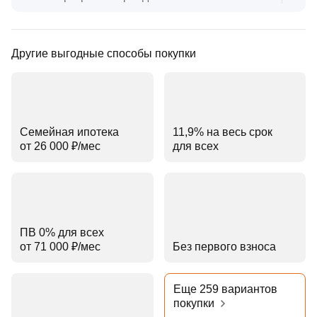
Другие выгодные способы покупки
Семейная ипотека
11,9% на весь срок
от 26 000 ₽⁠/⁠мес
для всех
ПВ 0% для всех
от 71 000 ₽⁠/⁠мес
Без первого взноса
Еще 259 вариантов
покупки