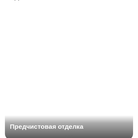
Предчистовая отделка