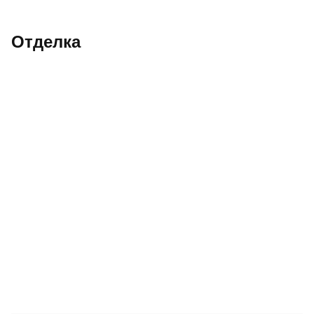
Отделка