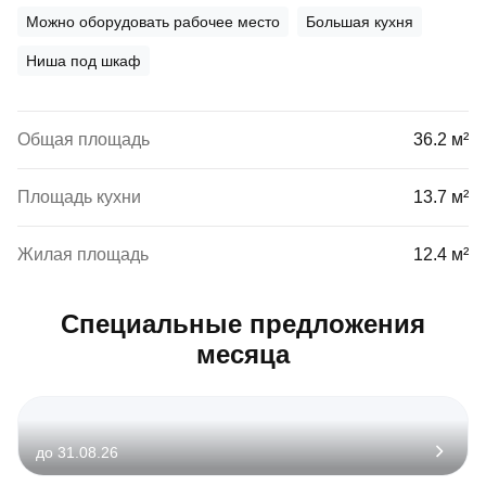
Можно оборудовать рабочее место
Большая кухня
Ниша под шкаф
Общая площадь
36.2 м²
Площадь кухни
13.7 м²
Жилая площадь
12.4 м²
Специальные предложения
месяца
до 31.08.26