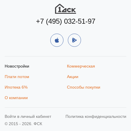
+7 (495) 032-51-97
Новостройки
Коммерческая
Плати потом
Акции
Ипотека 6%
Способы покупки
О компании
Войти в личный кабинет
Политика конфиденциальности
© 2015 - 2026. ФСК