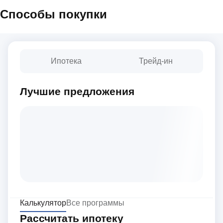
Способы покупки
Ипотека
Трейд-ин
Лучшие предложения
Калькулятор
Все программы
Рассчитать ипотеку