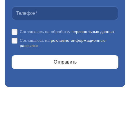
Соглашаюсь на обработку
персональных данных
Соглашаюсь на
рекламно-информационные
рассылки
Отправить