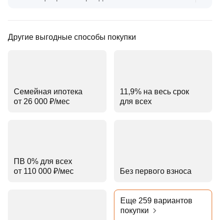
Другие выгодные способы покупки
Семейная ипотека
11,9% на весь срок
от 26 000 ₽⁠/⁠мес
для всех
ПВ 0% для всех
от 110 000 ₽⁠/⁠мес
Без первого взноса
Еще 259 вариантов
покупки