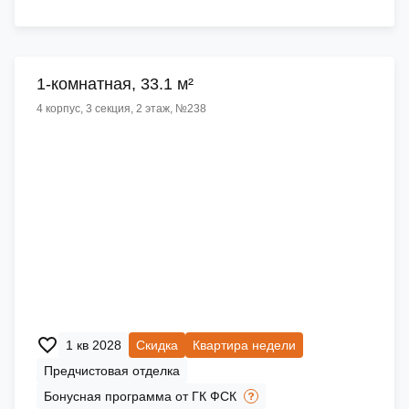
1-комнатная, 33.1 м²
4 корпус, 3 секция, 2 этаж, №238
1 кв 2028
Скидка
Квартира недели
Предчистовая отделка
Бонусная программа от ГК ФСК