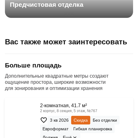
Предчистовая отделка
Вас также может заинтересовать
Больше площадь
Дополнительные квадратные метры создают
ощущение простора, широкие возможности
для зонирования и оптимизации хранения
2-комнатная, 41.7 м²
2 корпус, 8 секция, 5 этаж, №767
3 кв 2026
Скидка
Без отделки
Евроформат
Гибкая планировка
Лоджия
Ещё