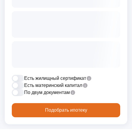
Есть жилищный сертификат
Есть материнский капитал
По двум документам
Подобрать ипотеку