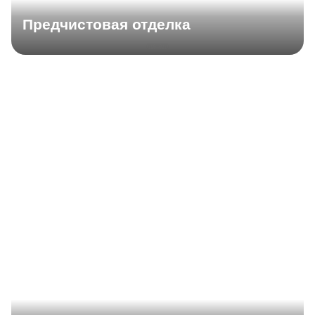
Предчистовая отделка