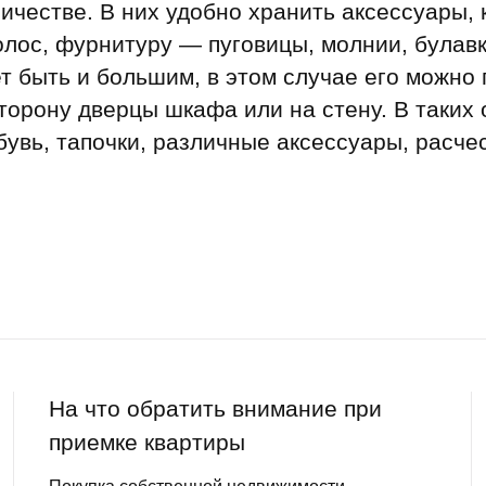
ичестве. В них удобно хранить аксессуары, 
олос, фурнитуру — пуговицы, молнии, булавк
 быть и большим, в этом случае его можно 
торону дверцы шкафа или на стену. В таких
увь, тапочки, различные аксессуары, расчес
На что обратить внимание при
приемке квартиры