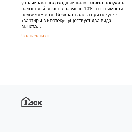
уплачивает подоходный налог, может получить
налоговый вычет в размере 13% от стоимости
недвижимости. Возврат налога при покупке
квартиры в ипотекуСуществует два вида
вычета…
Читать статью