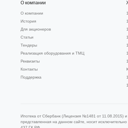
О компании
О компании
История
Для акционеров
Статьи
Тендеры
Реализация оборудования и ТМЦ
Реквизиты
Контакты
Поддержка
Ипотека от Сбербанк (Лицензия №1481 от 11.08.2015) 
представленная на данном сайте, носит исключительно
437 ГК РФ.