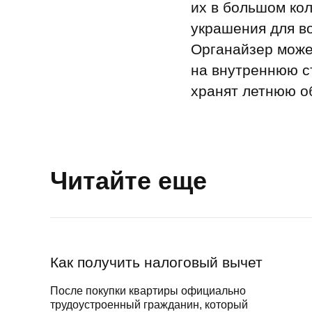
их в большом кол
украшения для в
Органайзер может
на внутреннюю с
хранят летнюю об
Читайте еще
Как получить налоговый вычет
После покупки квартиры официально
трудоустроенный гражданин, который