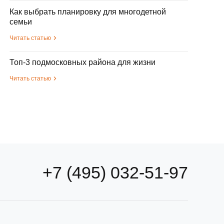
Как выбрать планировку для многодетной
семьи
Читать статью
Топ-3 подмосковных района для жизни
Читать статью
+7 (495) 032-51-97