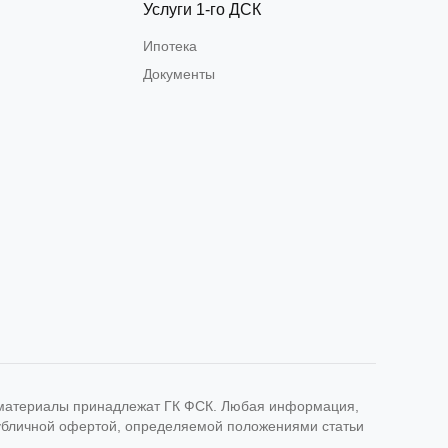
Услуги 1-го ДСК
Ипотека
Документы
е материалы принадлежат ГК ФСК. Любая информация,
публичной офертой, определяемой положениями статьи