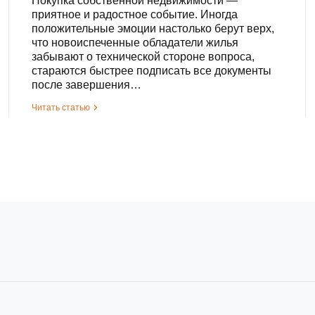
Покупка собственной недвижимости —
приятное и радостное событие. Иногда
положительные эмоции настолько берут верх,
что новоиспеченные обладатели жилья
забывают о технической стороне вопроса,
стараются быстрее подписать все документы
после завершения…
Читать статью