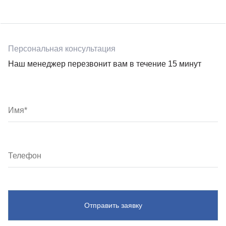
Персональная консультация
Наш менеджер перезвонит вам в течение 15 минут
Отправить заявку