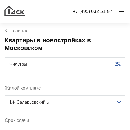
+7 (495) 032-51-97
Главная
Квартиры в новостройках в
Московском
Фильтры
Жилой комплекс
1-й Саларьевский
Срок сдачи