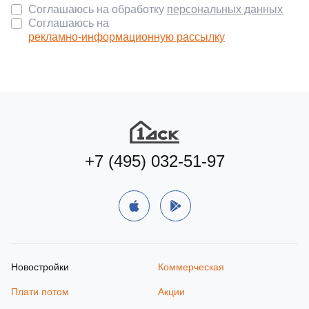
Соглашаюсь на обработку
персональных данных
Соглашаюсь на
рекламно-информационную рассылку
+7 (495) 032-51-97
Новостройки
Коммерческая
Плати потом
Акции