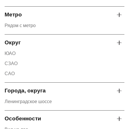
Метро
Рядом с метро
Округ
ЮАО
СЗАО
САО
Города, округа
Ленинградское шоссе
Особенности