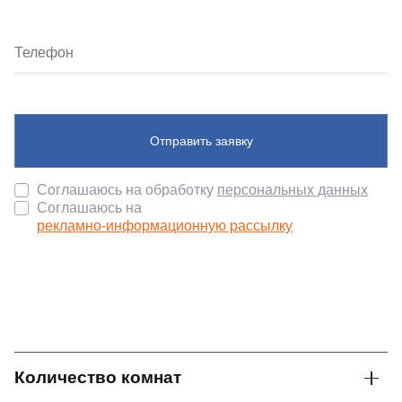
Отправить заявку
Соглашаюсь на обработку
персональных данных
Соглашаюсь на
рекламно-информационную рассылку
Количество комнат