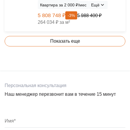
Квартира за 2 000 ₽/мес
Ещё
5 808 748 ₽
5 988 400 ₽
-3%
264 034 ₽ за м²
Показать еще
Персональная консультация
Наш менеджер перезвонит вам в течение 15 минут