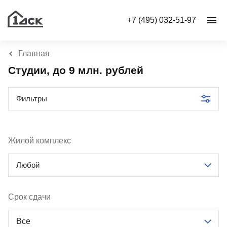
+7 (495) 032-51-97
Главная
Студии, до 9 млн. рублей
Фильтры
Жилой комплекс
Любой
Срок сдачи
Все