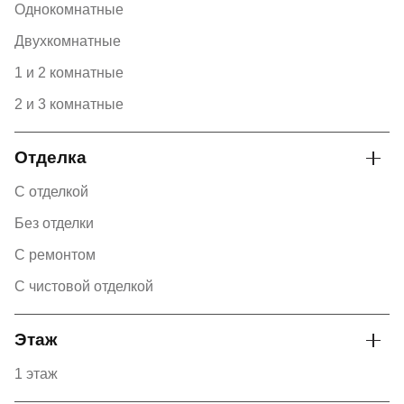
Однокомнатные
Двухкомнатные
1 и 2 комнатные
2 и 3 комнатные
Отделка
С отделкой
Без отделки
С ремонтом
С чистовой отделкой
Этаж
1 этаж