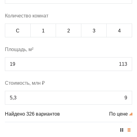
Количество комнат
С
1
2
3
4
Площадь, м²
Стоимость, млн ₽
Найдено 326 вариантов
По цене