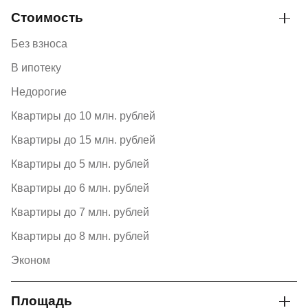
Стоимость
Без взноса
В ипотеку
Недорогие
Квартиры до 10 млн. рублей
Квартиры до 15 млн. рублей
Квартиры до 5 млн. рублей
Квартиры до 6 млн. рублей
Квартиры до 7 млн. рублей
Квартиры до 8 млн. рублей
Эконом
Площадь