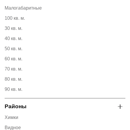
Малогабаритные
100 кв. м.
30 кв. м.
40 кв. м.
50 кв. м.
60 кв. м.
70 кв. м.
80 кв. м.
90 кв. м.
Районы
Химки
Видное