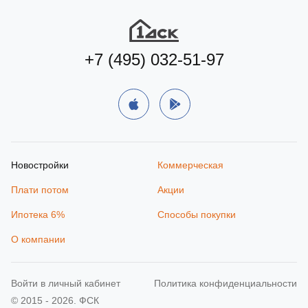
+7 (495) 032-51-97
Новостройки
Коммерческая
Плати потом
Акции
Ипотека 6%
Способы покупки
О компании
Войти в личный кабинет
Политика конфиденциальности
© 2015 - 2026. ФСК