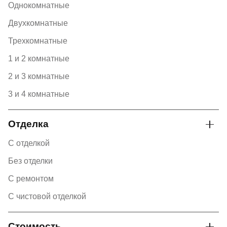
Однокомнатные
Двухкомнатные
Трехкомнатные
1 и 2 комнатные
2 и 3 комнатные
3 и 4 комнатные
Отделка
С отделкой
Без отделки
С ремонтом
С чистовой отделкой
Стоимость