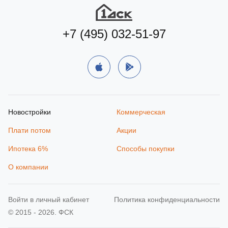
+7 (495) 032-51-97
Новостройки
Коммерческая
Плати потом
Акции
Ипотека 6%
Способы покупки
О компании
Войти в личный кабинет
Политика конфиденциальности
© 2015 - 2026. ФСК