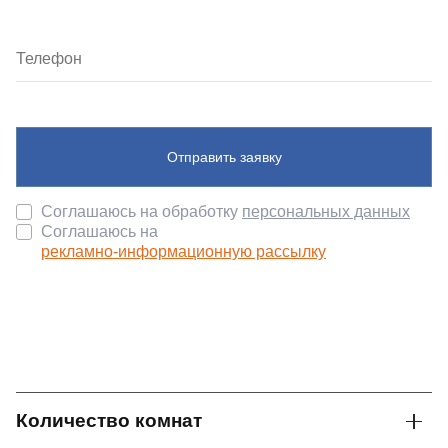
Отправить заявку
Соглашаюсь на обработку
персональных данных
Соглашаюсь на
рекламно-информационную рассылку
Количество комнат