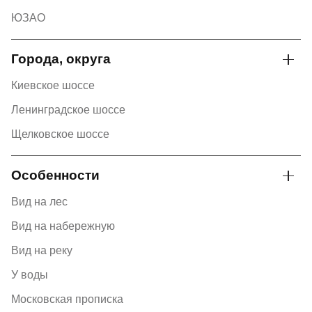
ЮЗАО
Города, округа
Киевское шоссе
Ленинградское шоссе
Щелковское шоссе
Особенности
Вид на лес
Вид на набережную
Вид на реку
У воды
Московская прописка