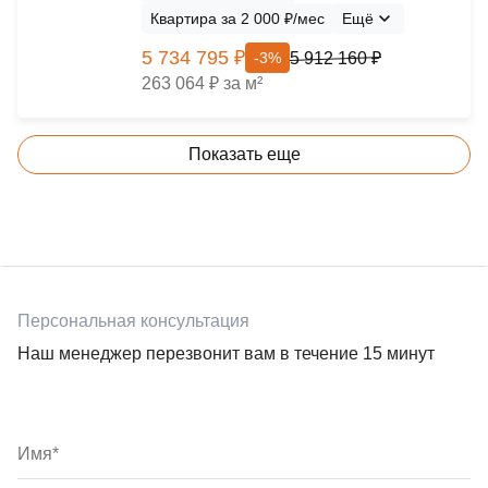
Квартира за 2 000 ₽/мес
Ещё
5 734 795 ₽
5 912 160 ₽
-3%
263 064 ₽ за м²
Показать еще
Персональная консультация
Наш менеджер перезвонит вам в течение 15 минут