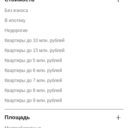
Без взноса
В ипотеку
Недорогие
Квартиры до 10 млн. рублей
Квартиры до 15 млн. рублей
Квартиры до 5 млн. рублей
Квартиры до 6 млн. рублей
Квартиры до 7 млн. рублей
Квартиры до 8 млн. рублей
Квартиры до 9 млн. рублей
Площадь