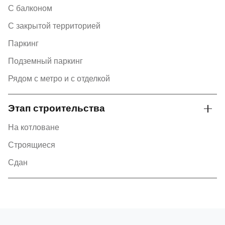
С балконом
С закрытой территорией
Паркинг
Подземный паркинг
Рядом с метро и с отделкой
Этап строительства
На котловане
Строящиеся
Сдан