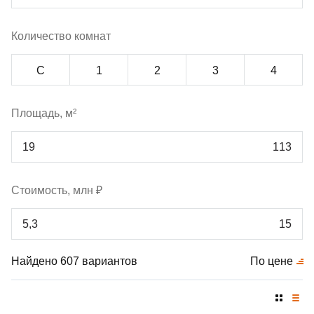
Количество комнат
С
1
2
3
4
Площадь, м²
Стоимость, млн ₽
Найдено 607 вариантов
По цене