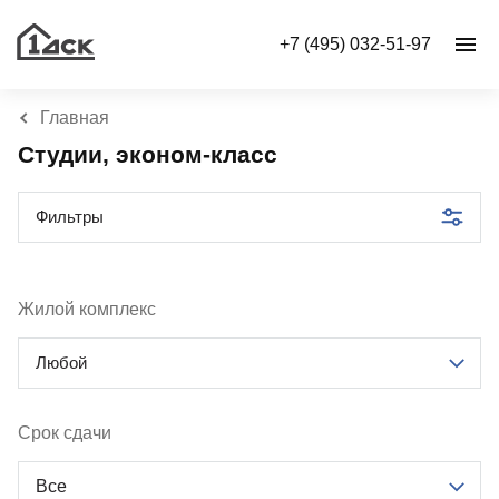
+7 (495) 032-51-97
Главная
Студии, эконом-класс
Фильтры
Жилой комплекс
Любой
Срок сдачи
Все