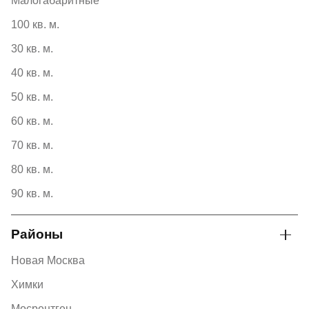
Малогабаритные
100 кв. м.
30 кв. м.
40 кв. м.
50 кв. м.
60 кв. м.
70 кв. м.
80 кв. м.
90 кв. м.
Районы
Новая Москва
Химки
Мосрентген