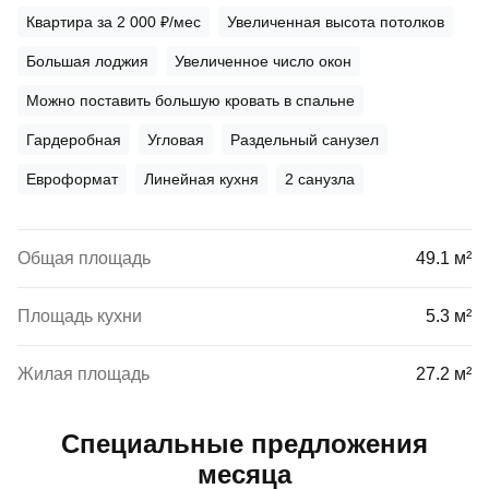
Квартира за 2 000 ₽/мес
Увеличенная высота потолков
Большая лоджия
Увеличенное число окон
Можно поставить большую кровать в спальне
Гардеробная
Угловая
Раздельный санузел
Евроформат
Линейная кухня
2 санузла
Общая площадь
49.1 м²
Площадь кухни
5.3 м²
Жилая площадь
27.2 м²
Специальные предложения
месяца