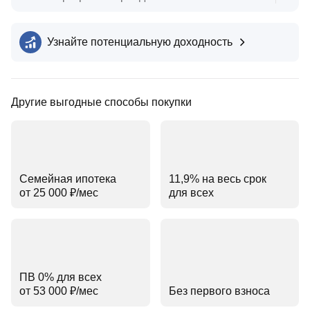
Узнайте потенциальную доходность
Другие выгодные способы покупки
Семейная ипотека
11,9% на весь срок
от 25 000 ₽⁠/⁠мес
для всех
ПВ 0% для всех
от 53 000 ₽⁠/⁠мес
Без первого взноса