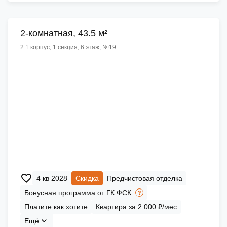
2-комнатная, 43.5 м²
2.1 корпус, 1 секция, 6 этаж, №19
4 кв 2028
Скидка
Предчистовая отделка
Бонусная программа от ГК ФСК
Платите как хотите
Квартира за 2 000 ₽/мес
Ещё