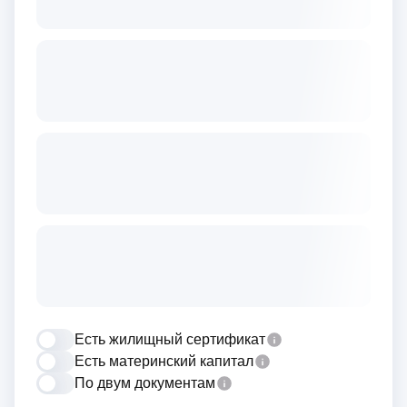
Есть жилищный сертификат
Есть материнский капитал
По двум документам