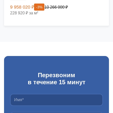
9 958 020 ₽
10 266 000 ₽
-3%
228 920 ₽ за м²
Перезвоним
в течение 15 минут