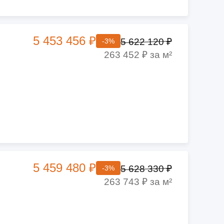
5 453 456 ₽
5 622 120 ₽
-3%
263 452 ₽ за м²
5 459 480 ₽
5 628 330 ₽
-3%
263 743 ₽ за м²