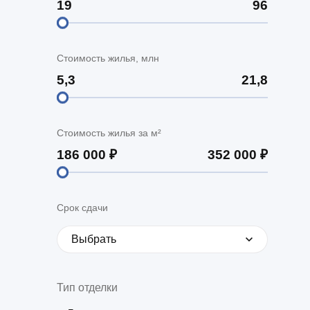
Стоимость жилья, млн
Стоимость жилья за м²
Срок сдачи
Выбрать
Тип отделки