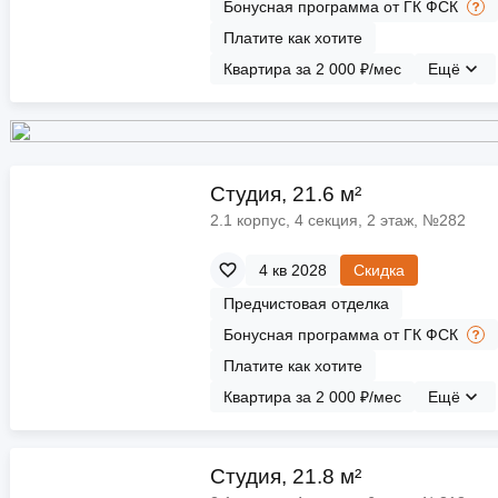
Бонусная программа от ГК ФСК
Платите как хотите
Квартира за 2 000 ₽/мес
Ещё
Cтудия, 21.6 м²
2.1 корпус, 4 секция, 2 этаж, №282
4 кв 2028
Скидка
Предчистовая отделка
Бонусная программа от ГК ФСК
Платите как хотите
Квартира за 2 000 ₽/мес
Ещё
Cтудия, 21.8 м²