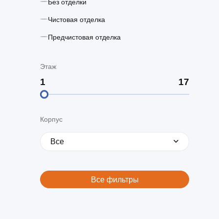
Без отделки
Чистовая отделка
Предчистовая отделка
Этаж
Корпус
Все
Все фильтры