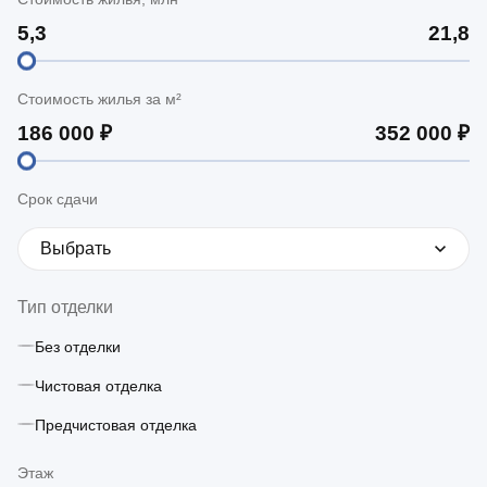
Стоимость жилья за м²
Срок сдачи
Выбрать
Тип отделки
Без отделки
Чистовая отделка
Предчистовая отделка
Этаж