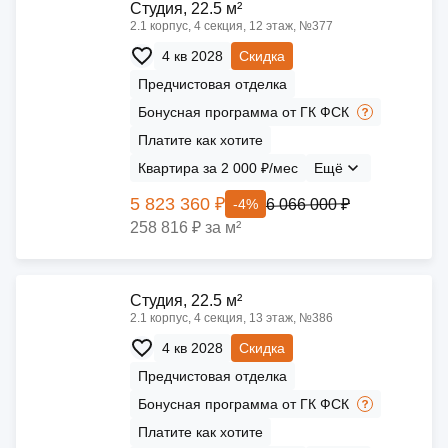
Cтудия, 22.5 м²
2.1 корпус, 4 секция, 12 этаж, №377
4 кв 2028
Скидка
Предчистовая отделка
Бонусная программа от ГК ФСК
Платите как хотите
Квартира за 2 000 ₽/мес
Ещё
5 823 360 ₽
6 066 000 ₽
-4%
258 816 ₽ за м²
Cтудия, 22.5 м²
2.1 корпус, 4 секция, 13 этаж, №386
4 кв 2028
Скидка
Предчистовая отделка
Бонусная программа от ГК ФСК
Платите как хотите