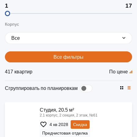
Корпус
Все
Все фильтры
417 квартир
По цене
Сгруппировать по планировкам
Cтудия, 20.5 м²
2.1 корпус, 2 секция, 2 этаж, №61
4 кв 2028
Скидка
Предчистовая отделка