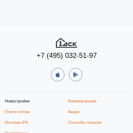
+7 (495) 032-51-97
Новостройки
Коммерческая
Плати потом
Акции
Ипотека 6%
Способы покупки