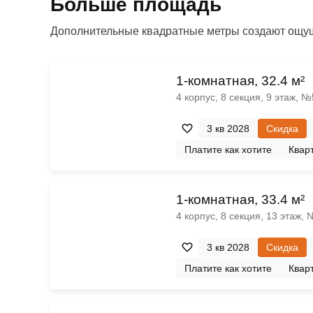
Больше площадь
Дополнительные квадратные метры создают ощущ
1-комнатная, 32.4 м²
4 корпус, 8 секция, 9 этаж, 
3 кв 2028
Скидка
Платите как хотите
Кварт
1-комнатная, 33.4 м²
4 корпус, 8 секция, 13 этаж,
3 кв 2028
Скидка
Платите как хотите
Кварт