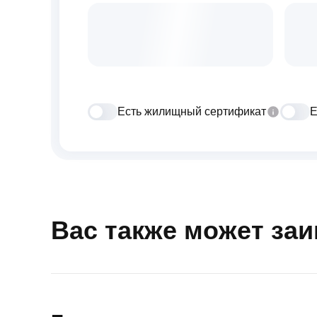
Есть жилищный сертификат
Е
Вас также может за