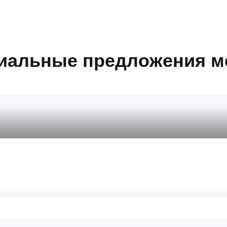
иальные предложения м