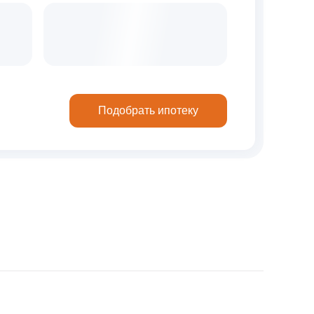
Подобрать ипотеку