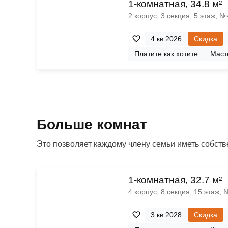
1-комнатная, 34.8 м²
2 корпус, 3 секция, 5 этаж, 
4 кв 2026
Скидка
Платите как хотите
Маст
Больше комнат
Это позволяет каждому члену семьи иметь собстве
1-комнатная, 32.7 м²
4 корпус, 8 секция, 15 этаж,
3 кв 2028
Скидка