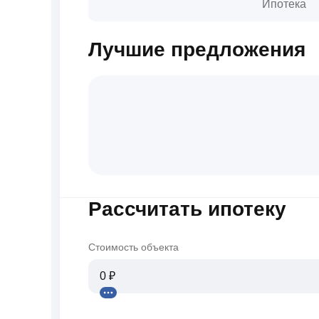
Ипотека
Лучшие предложения
Рассчитать ипотеку
Стоимость объекта