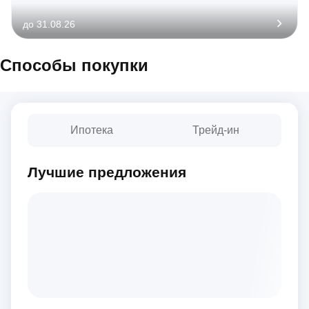
до 31.08.26
Способы покупки
Ипотека
Трейд-ин
Лучшие предложения