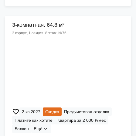
3-комнатная, 64.8 м²
2 корпус, 1 секция, 8 этаж, №76
2 кв 2027
Скидка
Предчистовая отделка
Платите как хотите
Квартира за 2 000 ₽/мес
Балкон
Ещё