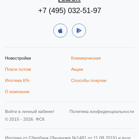
+7 (495) 032-51-97
Новостройки
Коммерческая
Плати потом
Акции
Ипотека 6%
Способы покупки
О компании
Войти в личный кабинет
Политика конфиденциальности
© 2015 - 2026. ФСК
Ипотека от Сбербанк (Лицензия №1481 от 11.08.2015) и еще