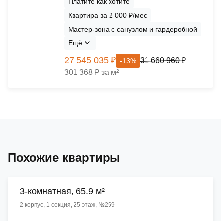
Платите как хотите
Квартира за 2 000 ₽/мес
Мастер-зона с санузлом и гардеробной
Ещё
27 545 035 ₽
31 660 960 ₽
-13%
301 368 ₽ за м²
Похожие квартиры
3-комнатная, 65.9 м²
2 корпус, 1 секция, 25 этаж, №259