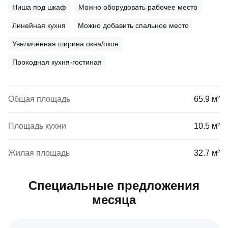
Ниша под шкаф
Можно оборудовать рабочее место
Линейная кухня
Можно добавить спальное место
Увеличенная ширина окна/окон
Проходная кухня-гостиная
Общая площадь
65.9 м²
Площадь кухни
10.5 м²
Жилая площадь
32.7 м²
Специальные предложения
месяца