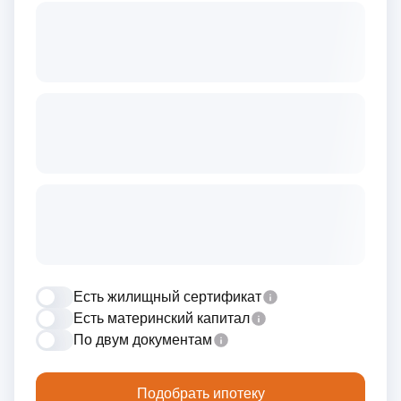
Есть жилищный сертификат
Есть материнский капитал
По двум документам
Подобрать ипотеку