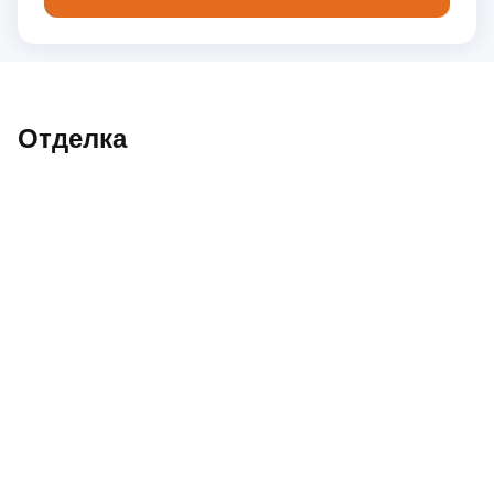
Отделка