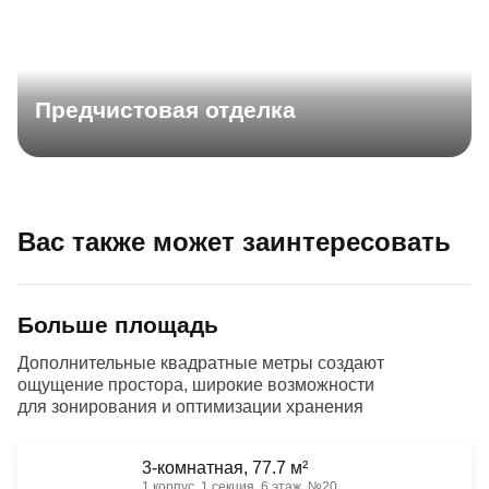
Предчистовая отделка
Вас также может заинтересовать
Больше площадь
Дополнительные квадратные метры создают
ощущение простора, широкие возможности
для зонирования и оптимизации хранения
3-комнатная, 77.7 м²
1 корпус, 1 секция, 6 этаж, №20