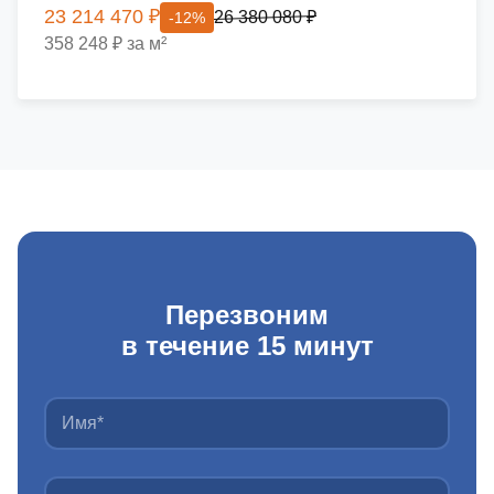
23 214 470 ₽
26 380 080 ₽
-12%
358 248 ₽ за м²
Перезвоним
в течение 15 минут