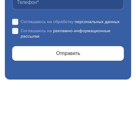
Соглашаюсь на обработку
персональных данных
Соглашаюсь на
рекламно-информационные
рассылки
Отправить