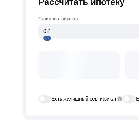
Рассчитать ипотеку
Стоимость объекта
Есть жилищный сертификат
Е