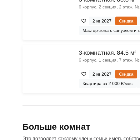
6 корпус, 2 секция, 2 этаж, 
2 кв 2027
Скидка
Мастер-зона с санузлом и 
3-комнатная, 84.5 м²
6 корпус, 1 секция, 7 этаж, 
2 кв 2027
Скидка
Квартира за 2 000 ₽/мес
Больше комнат
Это позволяет каждому члену семьи иметь собстве