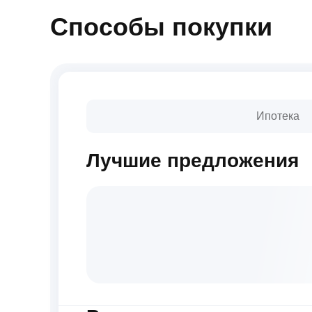
Способы покупки
Ипотека
Лучшие предложения