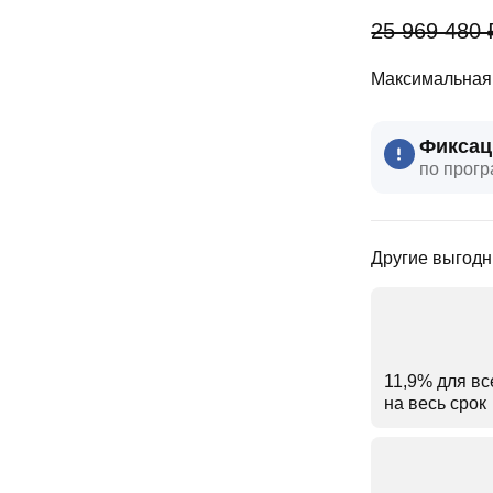
25 969 480 
Максимальная 
Фиксац
по прогр
Другие выгодн
11,9% для вс
на весь срок