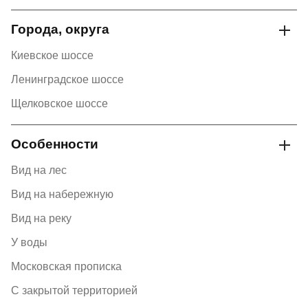
Города, округа
Киевское шоссе
Ленинградское шоссе
Щелковское шоссе
Особенности
Вид на лес
Вид на набережную
Вид на реку
У воды
Московская прописка
С закрытой территорией