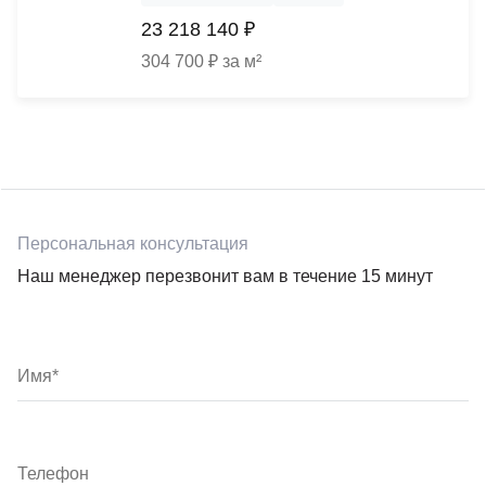
23 218 140 ₽
304 700 ₽ за м²
Персональная консультация
Наш менеджер перезвонит вам в течение 15 минут