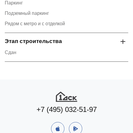
Паркинг
Подземный паркинг
Рядом с метро и с отделкой
Этап строительства
Сдан
+7 (495) 032-51-97