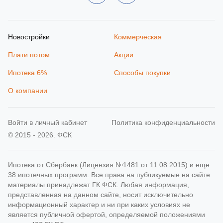
Новостройки
Коммерческая
Плати потом
Акции
Ипотека 6%
Способы покупки
О компании
Войти в личный кабинет
Политика конфиденциальности
© 2015 - 2026. ФСК
Ипотека от Сбербанк (Лицензия №1481 от 11.08.2015) и еще
38 ипотечных программ. Все права на публикуемые на сайте
материалы принадлежат ГК ФСК. Любая информация,
представленная на данном сайте, носит исключительно
информационный характер и ни при каких условиях не
является публичной офертой, определяемой положениями