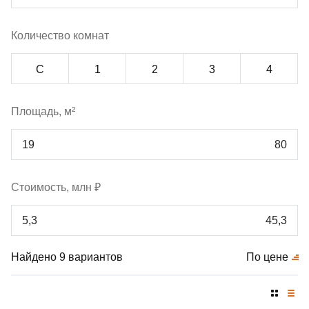
Количество комнат
С
1
2
3
4
Площадь, м²
Стоимость, млн ₽
Найдено 9 вариантов
По цене