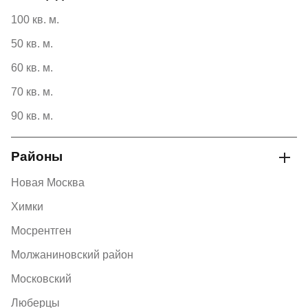
100 кв. м.
50 кв. м.
60 кв. м.
70 кв. м.
90 кв. м.
Районы
Новая Москва
Химки
Мосрентген
Молжаниновский район
Московский
Люберцы