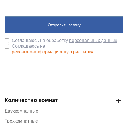
Отправить заявку
Соглашаюсь на обработку
персональных данных
Соглашаюсь на
рекламно-информационную рассылку
Количество комнат
Двухкомнатные
Трехкомнатные