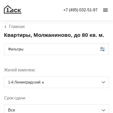
+7 (495) 032-51-97
Главная
Квартиры, Молжаниново, до 80 кв. м.
Фильтры
Жилой комплекс
1-й Ленинградский
Срок сдачи
Все