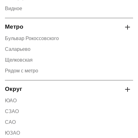
Видное
Метро
Бульвар Рокоссовского
Саларьево
Щелковская
Рядом с метро
Округ
ЮАО
СЗАО
САО
ЮЗАО