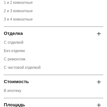
1 и 2 комнатные
2 и 3 комнатные
3 и 4 комнатные
Отделка
С отделкой
Без отделки
С ремонтом
С чистовой отделкой
Стоимость
В ипотеку
Площадь