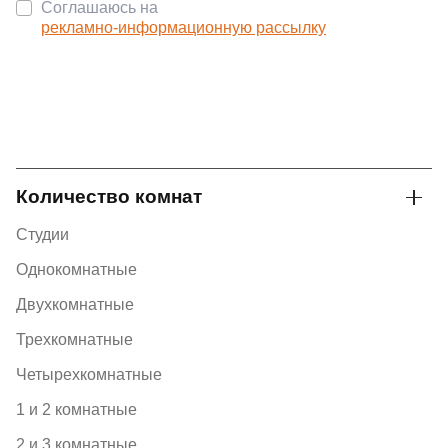
Соглашаюсь на
рекламно-информационную рассылку
Количество комнат
Студии
Однокомнатные
Двухкомнатные
Трехкомнатные
Четырехкомнатные
1 и 2 комнатные
2 и 3 комнатные