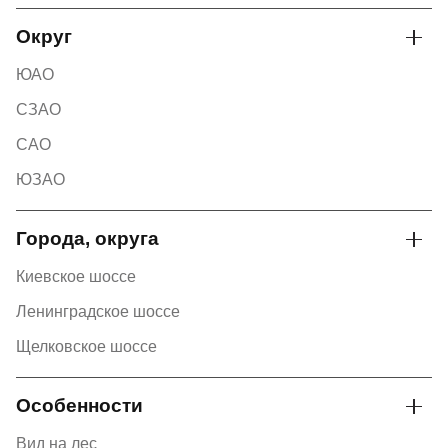
Округ
ЮАО
СЗАО
САО
ЮЗАО
Города, округа
Киевское шоссе
Ленинградское шоссе
Щелковское шоссе
Особенности
Вид на лес