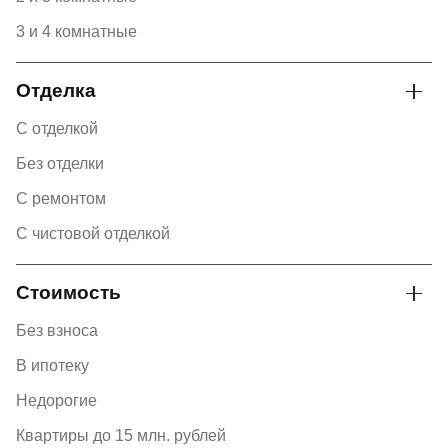
3 и 4 комнатные
Отделка
С отделкой
Без отделки
С ремонтом
С чистовой отделкой
Стоимость
Без взноса
В ипотеку
Недорогие
Квартиры до 15 млн. рублей