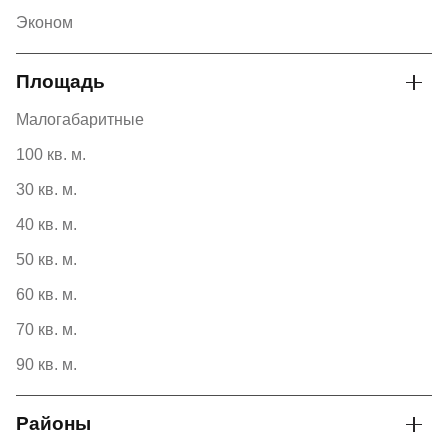
Эконом
Площадь
Малогабаритные
100 кв. м.
30 кв. м.
40 кв. м.
50 кв. м.
60 кв. м.
70 кв. м.
90 кв. м.
Районы