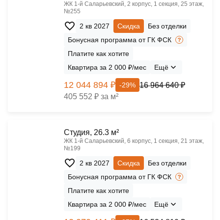
ЖК 1‑й Саларьевский, 2 корпус, 1 секция, 25 этаж,
№255
2 кв 2027
Скидка
Без отделки
Бонусная программа от ГК ФСК
Платите как хотите
Квартира за 2 000 ₽/мес
Ещё
12 044 894 ₽
16 964 640 ₽
-29%
405 552 ₽ за м²
Cтудия, 26.3 м²
ЖК 1‑й Саларьевский, 6 корпус, 1 секция, 21 этаж,
№199
2 кв 2027
Скидка
Без отделки
Бонусная программа от ГК ФСК
Платите как хотите
Квартира за 2 000 ₽/мес
Ещё