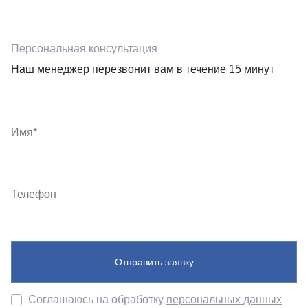
Персональная консультация
Наш менеджер перезвонит вам в течение 15 минут
Отправить заявку
Соглашаюсь на обработку
персональных данных