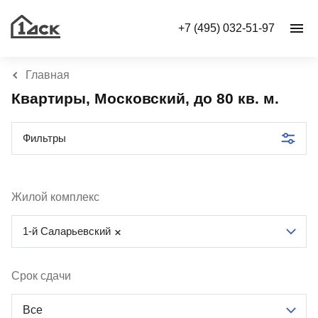
+7 (495) 032-51-97
Главная
Квартиры, Московский, до 80 кв. м.
Фильтры
Жилой комплекс
1-й Саларьевский
Срок сдачи
Все