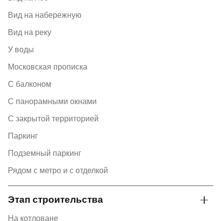
Вид на набережную
Вид на реку
У воды
Московская прописка
С балконом
С панорамными окнами
С закрытой территорией
Паркинг
Подземный паркинг
Рядом с метро и с отделкой
Этап строительства
На котловане