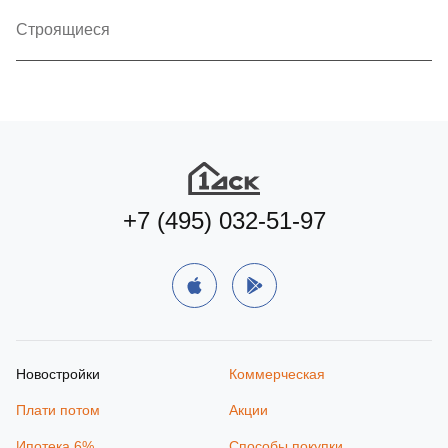
Строящиеся
+7 (495) 032-51-97
Новостройки
Коммерческая
Плати потом
Акции
Ипотека 6%
Способы покупки