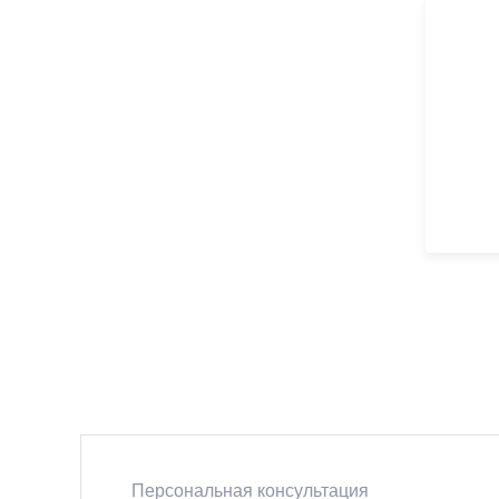
Персональная консультация