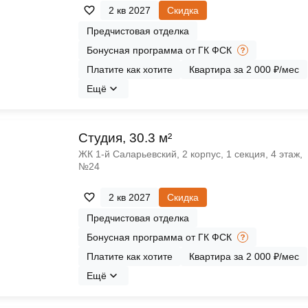
2 кв 2027
Скидка
Предчистовая отделка
Бонусная программа от ГК ФСК
Платите как хотите
Квартира за 2 000 ₽/мес
Ещё
Cтудия, 30.3 м²
ЖК 1‑й Саларьевский, 2 корпус, 1 секция, 4 этаж,
№24
2 кв 2027
Скидка
Предчистовая отделка
Бонусная программа от ГК ФСК
Платите как хотите
Квартира за 2 000 ₽/мес
Ещё