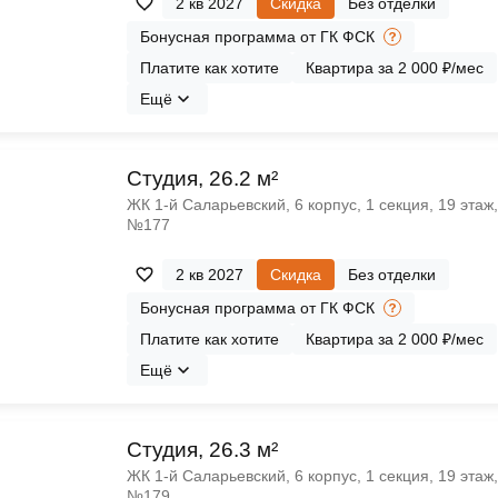
2 кв 2027
Скидка
Без отделки
Бонусная программа от ГК ФСК
Платите как хотите
Квартира за 2 000 ₽/мес
Ещё
Cтудия, 26.2 м²
ЖК 1‑й Саларьевский, 6 корпус, 1 секция, 19 этаж,
№177
2 кв 2027
Скидка
Без отделки
Бонусная программа от ГК ФСК
Платите как хотите
Квартира за 2 000 ₽/мес
Ещё
Cтудия, 26.3 м²
ЖК 1‑й Саларьевский, 6 корпус, 1 секция, 19 этаж,
№179