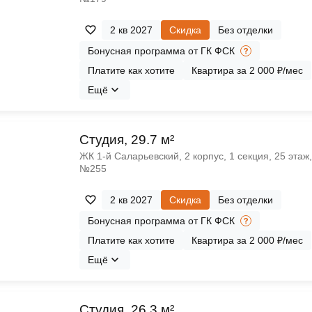
2 кв 2027
Скидка
Без отделки
Бонусная программа от ГК ФСК
Платите как хотите
Квартира за 2 000 ₽/мес
Ещё
Cтудия, 29.7 м²
ЖК 1‑й Саларьевский, 2 корпус, 1 секция, 25 этаж,
№255
2 кв 2027
Скидка
Без отделки
Бонусная программа от ГК ФСК
Платите как хотите
Квартира за 2 000 ₽/мес
Ещё
Cтудия, 26.3 м²