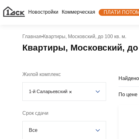
Новостройки
Коммерческая
ПЛАТИ ПОТО
Главная
Квартиры, Московский, до 100 кв. м.
Квартиры, Московский, до 
Жилой комплекс
Найдено
1-й Саларьевский
По цене
Срок сдачи
Все