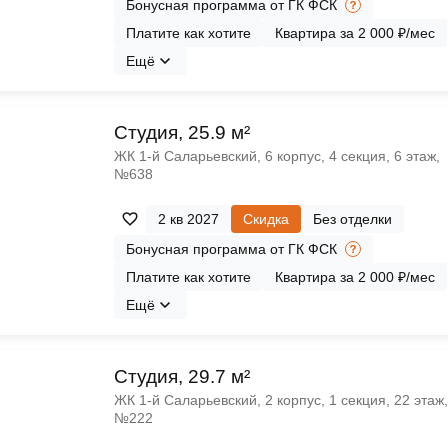
Бонусная программа от ГК ФСК
Платите как хотите
Квартира за 2 000 ₽/мес
Ещё
Cтудия, 25.9 м²
ЖК 1‑й Саларьевский, 6 корпус, 4 секция, 6 этаж,
№638
2 кв 2027
Скидка
Без отделки
Бонусная программа от ГК ФСК
Платите как хотите
Квартира за 2 000 ₽/мес
Ещё
Cтудия, 29.7 м²
ЖК 1‑й Саларьевский, 2 корпус, 1 секция, 22 этаж,
№222