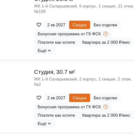
ЖК 1‑й Саларьевский, 6 корпус, 1 секция, 21 этаж,
№199
2 кв 2027
Скидка
Без отделки
Бонусная программа от ГК ФСК
Платите как хотите
Квартира за 2 000 ₽/мес
Ещё
Cтудия, 30.7 м²
ЖК 1‑й Саларьевский, 2 корпус, 1 секция, 2 этаж,
№2
2 кв 2027
Скидка
Без отделки
Бонусная программа от ГК ФСК
Платите как хотите
Квартира за 2 000 ₽/мес
Ещё