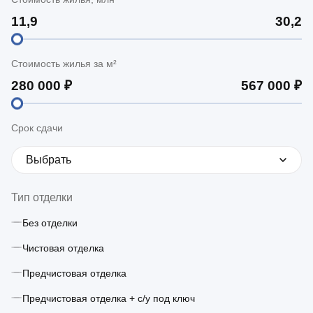
Стоимость жилья за м²
Срок сдачи
Выбрать
Тип отделки
Без отделки
Чистовая отделка
Предчистовая отделка
Предчистовая отделка + с/у под ключ