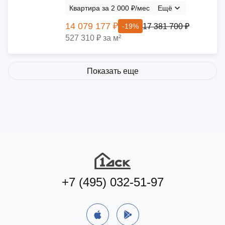
Квартира за 2 000 ₽/мес
Ещё
14 079 177 ₽
17 381 700 ₽
-19%
527 310 ₽ за м²
Показать еще
+7 (495) 032-51-97