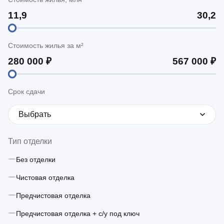
Стоимость жилья за м²
Срок сдачи
Выбрать
Тип отделки
Без отделки
Чистовая отделка
Предчистовая отделка
Предчистовая отделка + с/у под ключ