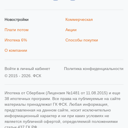
Новостройки
Коммерческая
Плати потом
Акции
Ипотека 6%
Способы покупки
О компании
Войти в личный кабинет
Политика конфиденциальности
© 2015 - 2026. ФСК
Ипотека от Сбербанк (Лицензия №1481 от 11.08.2015) и еще
38 ипотечных программ. Все права на публикуемые на сайте
материалы принадлежат ГК ФСК. Любая информация,
представленная на данном сайте, носит исключительно
информационный характер и ни при каких условиях не
является публичной офертой, определяемой положениями
статьи 437 ГК РФ.