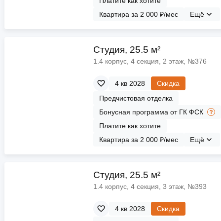
Платите как хотите
Квартира за 2 000 ₽/мес
Ещё
Cтудия, 25.5 м²
1.4 корпус, 4 секция, 2 этаж, №376
4 кв 2028
Скидка
Предчистовая отделка
Бонусная программа от ГК ФСК
Платите как хотите
Квартира за 2 000 ₽/мес
Ещё
Cтудия, 25.5 м²
1.4 корпус, 4 секция, 3 этаж, №393
4 кв 2028
Скидка