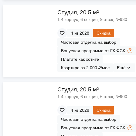
Cтудия, 20.5 м²
1.4 корпус, 6 секция, 9 этаж, №930
4 кв 2028
Скидка
Чистовая отделка на выбор
Бонусная программа от ГК ФСК
Платите как хотите
Квартира за 2 000 ₽/мес
Ещё
Cтудия, 20.5 м²
1.4 корпус, 6 секция, 6 этаж, №900
4 кв 2028
Скидка
Чистовая отделка на выбор
Бонусная программа от ГК ФСК