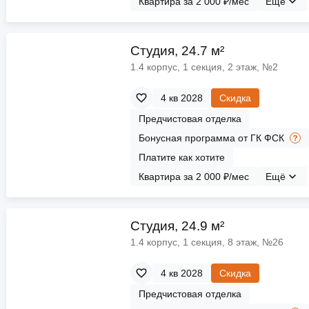
Квартира за 2 000 ₽/мес
Ещё
Cтудия, 24.7 м²
1.4 корпус, 1 секция, 2 этаж, №2
4 кв 2028
Скидка
Предчистовая отделка
Бонусная программа от ГК ФСК
Платите как хотите
Квартира за 2 000 ₽/мес
Ещё
Cтудия, 24.9 м²
1.4 корпус, 1 секция, 8 этаж, №26
4 кв 2028
Скидка
Предчистовая отделка