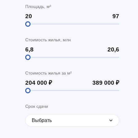
Площадь, м²
Стоимость жилья, млн
Стоимость жилья за м²
Срок сдачи
Выбрать