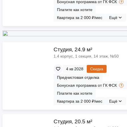
Бонусная программа от ГК ФСК
Платите как хотите
Квартира за 2 000 ₽/мес
Ещё
Cтудия, 24.9 м²
1.4 корпус, 1 секция, 14 этаж, №50
4 кв 2028
Скидка
Предчистовая отделка
Бонусная программа от ГК ФСК
Платите как хотите
Квартира за 2 000 ₽/мес
Ещё
Cтудия, 20.5 м²