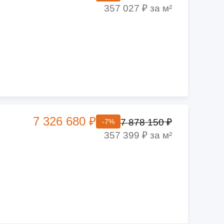
357 027 ₽ за м²
7 326 680 ₽
7 878 150 ₽
-7%
357 399 ₽ за м²