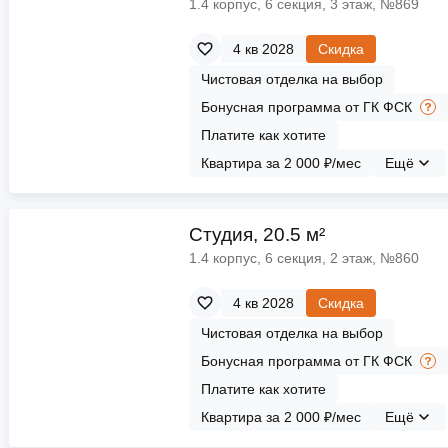
1.4 корпус, 6 секция, 3 этаж, №869
4 кв 2028
Скидка
Чистовая отделка на выбор
Бонусная программа от ГК ФСК
Платите как хотите
Квартира за 2 000 ₽/мес
Ещё
Cтудия, 20.5 м²
1.4 корпус, 6 секция, 2 этаж, №860
4 кв 2028
Скидка
Чистовая отделка на выбор
Бонусная программа от ГК ФСК
Платите как хотите
Квартира за 2 000 ₽/мес
Ещё