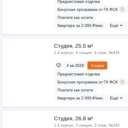
Предчистовая отделка
Бонусная программа от ГК ФСК
Платите как хотите
Квартира за 2 000 ₽/мес
Ещё
Cтудия, 25.5 м²
1.4 корпус, 4 секция, 6 этаж, №435
4 кв 2028
Скидка
Предчистовая отделка
Бонусная программа от ГК ФСК
Платите как хотите
Квартира за 2 000 ₽/мес
Ещё
Cтудия, 26.8 м²
1.4 корпус, 3 секция, 3 этаж, №242