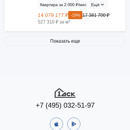
Квартира за 2 000 ₽/мес
Ещё
14 079 177 ₽
17 381 700 ₽
-19%
527 310 ₽ за м²
Показать еще
+7 (495) 032-51-97