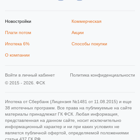
Новостройки
Коммерческая
Плати потом
Акции
Ипотека 6%
Способы покупки
О компании
Войти в личный кабинет
Политика конфиденциальности
© 2015 - 2026. ФСК
Ипотека от Сбербанк (Лицензия №1481 от 11.08.2015) и еще
38 ипотечных программ. Все права на публикуемые на сайте
материалы принадлежат ГК ФСК. Любая информация,
представленная на данном сайте, носит исключительно
информационный характер и ни при каких условиях не
является публичной офертой, определяемой положениями
статьи 437 ГК РФ.