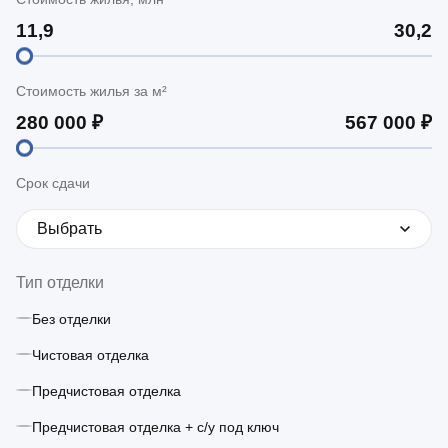
Стоимость жилья за м²
Срок сдачи
Выбрать
Тип отделки
Без отделки
Чистовая отделка
Предчистовая отделка
Предчистовая отделка + с/у под ключ